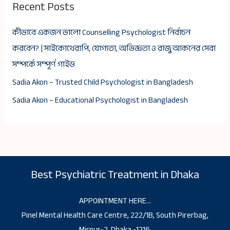
Recent Posts
কীভাবে একজন ভালো Counselling Psychologist নির্বাচন
করবেন? | সাইকোথেরাপি, যোগ্যতা, অভিজ্ঞতা ও রাজু আকনের সেবা
সম্পর্কে সম্পূর্ণ গাইড
Sadia Akon – Trusted Child Psychologist in Bangladesh
Sadia Akon – Educational Psychologist in Bangladesh
Best Psychiatric Treatment in Dhaka
APPOINTMENT HERE…
Pinel Mental Health Care Centre, 222/1B, South Pirerbag,
Mirpur-2, Dhaka -1216.