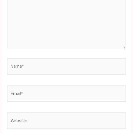
Name*
Email*
Website