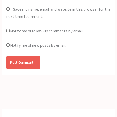
Save my name, email, and website in this browser for the
next time I comment.
Notify me of follow-up comments by email.
Notify me of new posts by email.