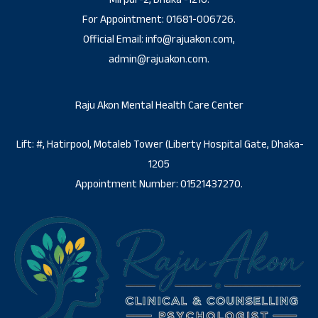
For Appointment: 01681-006726.
Official Email: info@rajuakon.com,
admin@rajuakon.com.
Raju Akon Mental Health Care Center
Lift: #, Hatirpool, Motaleb Tower (Liberty Hospital Gate, Dhaka-
1205
Appointment Number: 01521437270.