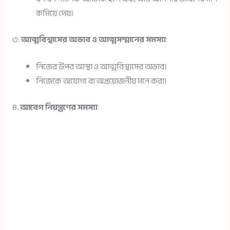
কমিয়ে দেয়।
৩.
আত্মবিশ্বাসের অভাব ও আত্মসম্মানের সমস্যা
:
নিজের উপর আস্থা ও আত্মবিশ্বাসের অভাব।
নিজেকে অযোগ্য বা অপ্রয়োজনীয় মনে করা।
৪.
আবেগ নিয়ন্ত্রণের সমস্যা
: