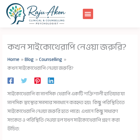
Skip
to
content
কখন সাইকোথেরাপি নেওয়া জরুরি?
Home
Blog
Counselling
কখন সাইকোথেরাপি নেওয়া জরুরি?
সাইকোথেরাপি বা মানসিক থেরাপি একটি শক্তিশালী হাতিয়ার যা
মানসিক স্বাস্থ্যের সমস্যার সমাধানে ব্যবহৃত হয়। কিছু পরিস্থিতিতে
সাইকোথেরাপি নেওয়া জরুরি হতে পারে। এখানে কিছু সাধারণ
সংকেত ও পরিস্থিতি দেওয়া হল যখন সাইকোথেরাপি গ্রহণ করা
উচিত: