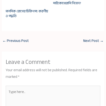
সাইকোথেরাপি নিবেন?
মানসিক রোগের চিকিৎসা: করণীয়
ও পদ্ধতি
←
Previous Post
Next Post
→
Leave a Comment
Your email address will not be published.
Required fields are
marked
*
Type
here..