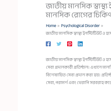
জাতীয় মানসিক স্বাস্থ
মানসিক রোগের চিকি
Home
Psychological Disorder
জাতীয় মানসিক স্বাস্থ্য ইনস্টিটিউট 
জাতীয় মানসিক স্বাস্থ্য ইনস্টিটিউট ও হ
সেবা প্রদানকারী প্রতিষ্ঠান। এখানে মা
বিশেষায়িত সেবা প্রদান করা হয়। প্রত
সেবা, পরামর্শ এবং থেরাপি সরবরাহ কর