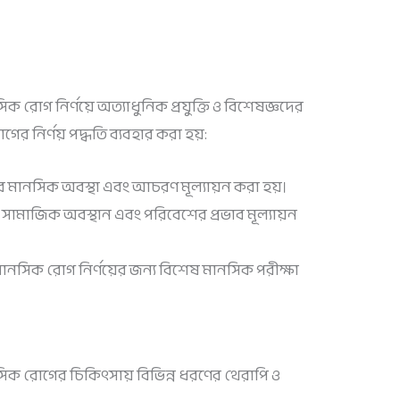
সিক রোগ নির্ণয়ে অত্যাধুনিক প্রযুক্তি ও বিশেষজ্ঞদের
ের নির্ণয় পদ্ধতি ব্যবহার করা হয়:
 মানসিক অবস্থা এবং আচরণ মূল্যায়ন করা হয়।
সামাজিক অবস্থান এবং পরিবেশের প্রভাব মূল্যায়ন
ট মানসিক রোগ নির্ণয়ের জন্য বিশেষ মানসিক পরীক্ষা
ানসিক রোগের চিকিৎসায় বিভিন্ন ধরণের থেরাপি ও