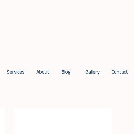
Services
About
Blog
Gallery
Contact