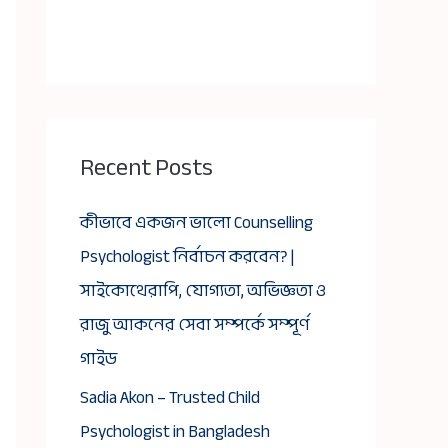
Recent Posts
কীভাবে একজন ভালো Counselling
Psychologist নির্বাচন করবেন? |
সাইকোথেরাপি, যোগ্যতা, অভিজ্ঞতা ও
রাজু আকনের সেবা সম্পর্কে সম্পূর্ণ
গাইড
Sadia Akon – Trusted Child
Psychologist in Bangladesh