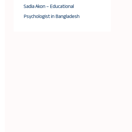
Sadia Akon – Educational
Psychologist in Bangladesh