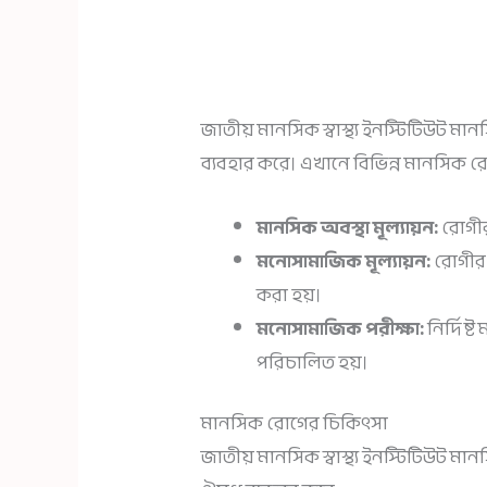
জাতীয় মানসিক স্বাস্থ্য ইনস্টিটিউট মান
ব্যবহার করে। এখানে বিভিন্ন মানসিক রোগ
মানসিক অবস্থা মূল্যায়ন:
রোগীর
মনোসামাজিক মূল্যায়ন:
রোগীর 
করা হয়।
মনোসামাজিক পরীক্ষা:
নির্দিষ্
পরিচালিত হয়।
মানসিক রোগের চিকিৎসা
জাতীয় মানসিক স্বাস্থ্য ইনস্টিটিউট ম