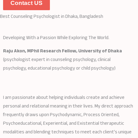
Contact US
Best Counseling Psychologist in Dhaka, Bangladesh
Developing With a Passion While Exploring The World.
Raju Akon, MPhil Research Fellow, University of Dhaka
(psychologist expert in counseling psychology, clinical
psychology, educational psychology or child psychology)
I am passionate about helping individuals create and achieve
personal and relational meaning in their lives. My direct approach
frequently draws upon Psychodynamic, Process Oriented,
Psychoeducational, Experiential, and Existential therapeutic
modalities and blending techniques to meet each client’s unique