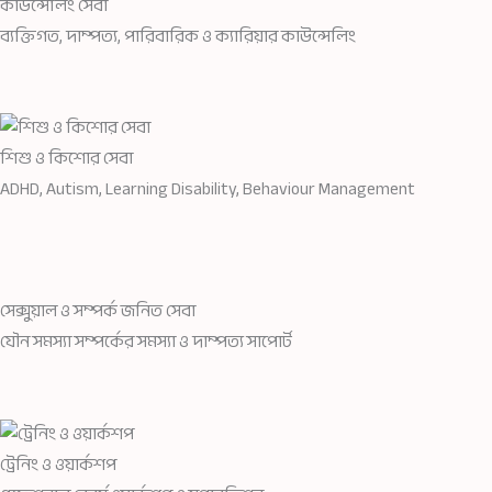
কাউন্সেলিং সেবা
ব্যক্তিগত, দাম্পত্য, পারিবারিক ও ক্যারিয়ার কাউন্সেলিং
শিশু ও কিশোর সেবা
ADHD, Autism, Learning Disability, Behaviour Management
সেক্সুয়াল ও সম্পর্ক জনিত সেবা
যৌন সমস্যা সম্পর্কের সমস্যা ও দাম্পত্য সাপোর্ট
ট্রেনিং ও ওয়ার্কশপ