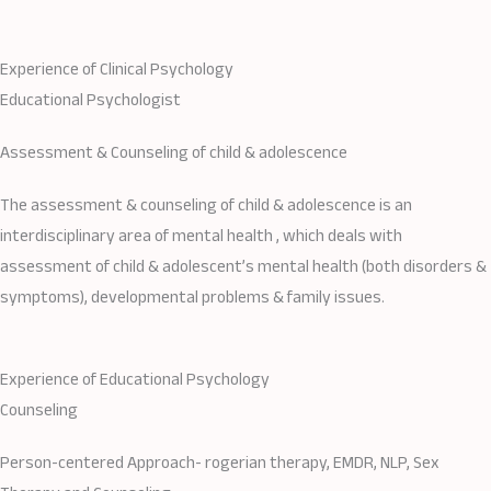
Experience of Clinical Psychology​​
Educational Psychologist​
Assessment & Counseling of child & adolescence
The assessment & counseling of child & adolescence is an
interdisciplinary area of mental health , which deals with
assessment of child & adolescent’s mental health (both disorders &
symptoms), developmental problems & family issues.
Experience of Educational Psychology​​
Counseling
Person-centered Approach- rogerian therapy, EMDR, NLP, Sex