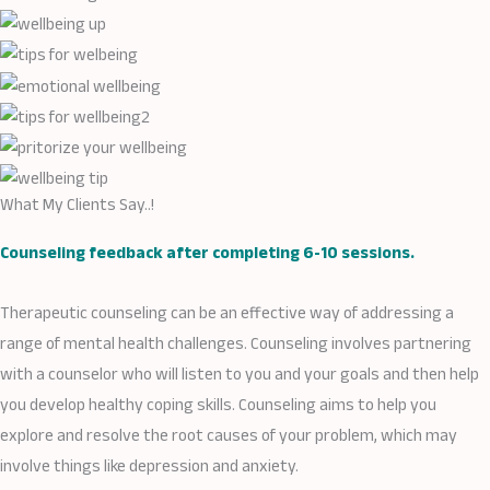
What My Clients Say..!
Counseling feedback after completing 6-10 sessions.
Therapeutic counseling can be an effective way of addressing a
range of mental health challenges. Counseling involves partnering
with a counselor who will listen to you and your goals and then help
you develop healthy coping skills. Counseling aims to help you
explore and resolve the root causes of your problem, which may
involve things like depression and anxiety.