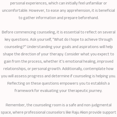
personal experiences, which can initially feel unfamiliar or
uncomfortable. However, to ease any apprehension, it is beneficial
to gather information and prepare beforehand.
Before commencing counseling, it is essential to reflect on several
key questions. Ask yourself, “What do I hope to achieve through
counseling?” Understanding your goals and aspirations will help
shape the direction of your therapy. Consider what you expect to
gain from the process, whether it’s emotional healing, improved
relationships, or personal growth. Additionally, contemplate how
you will assess progress and determine if counseling is helping you.
Reflecting on these questions empowers you to establish a
framework for evaluating your therapeutic journey.
Remember, the counseling room is a safe and non-judgmental
space, where professional counselors like Raju Akon provide support