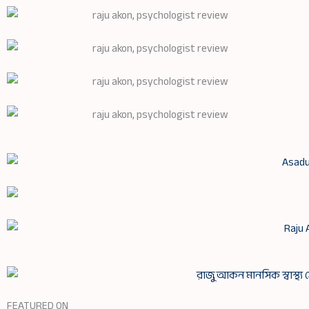
FEATURED ON