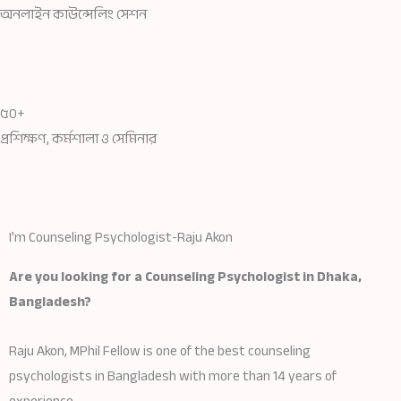
অনলাইন কাউন্সেলিং সেশন
৫০+
প্রশিক্ষণ, কর্মশালা ও সেমিনার
I'm Counseling Psychologist-Raju Akon
Are you looking for a Counseling Psychologist in Dhaka,
Bangladesh?
Raju Akon, MPhil Fellow is one of the best counseling
psychologists in Bangladesh with more than 14 years of