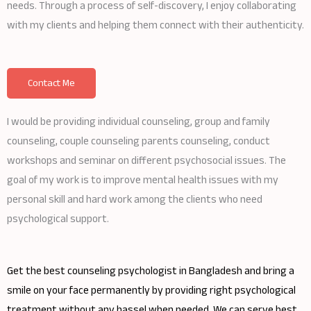
needs. Through a process of self-discovery, I enjoy collaborating
with my clients and helping them connect with their authenticity.
Contact Me
I would be providing individual counseling, group and family
counseling, couple counseling parents counseling, conduct
workshops and seminar on different psychosocial issues. The
goal of my work is to improve mental health issues with my
personal skill and hard work among the clients who need
psychological support.
Get the best counseling psychologist in Bangladesh and bring a
smile on your face permanently by providing right psychological
treatment without any hassel when needed. We can serve best