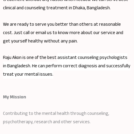
clinical and counseling treatment in Dhaka, Bangladesh.
We are ready to serve you better than others at reasonable
cost. Just call or email us to know more about our service and
get yourself healthy without any pain.
Raju Akon is one of the best
assistant
counseling psychologists
in Bangladesh. He can perform correct diagnosis and successfully
treat your mental issues.
My Mission
Contributing to the mental health through counseling,
psychotherapy, research and other services.