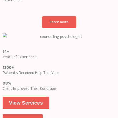
experience.
Learn more
14+
Years of Experience
1200+
Patients Received Help This Year
98%
Client Improved Their Condition
View Services