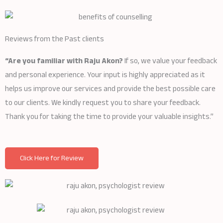
Reviews from the Past clients
“Are you familiar with Raju Akon?
If so, we value your feedback
and personal experience. Your input is highly appreciated as it
helps us improve our services and provide the best possible care
to our clients. We kindly request you to share your feedback.
Thank you for taking the time to provide your valuable insights.”
Click Here for Review