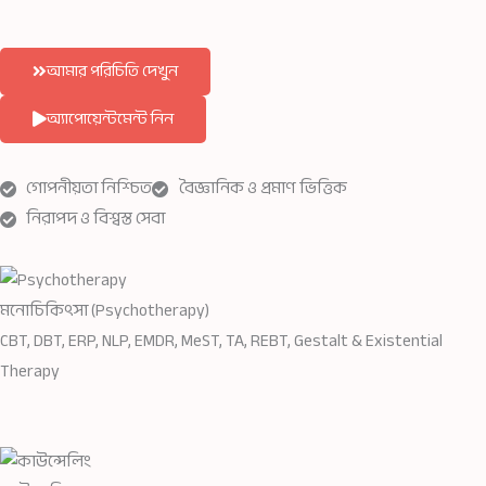
আমার পরিচিতি দেখুন
অ্যাপোয়েন্টমেন্ট নিন
গোপনীয়তা নিশ্চিত
বৈজ্ঞানিক ও প্রমাণ ভিত্তিক
নিরাপদ ও বিশ্বস্ত সেবা
মনোচিকিৎসা (Psychotherapy)
CBT, DBT, ERP, NLP, EMDR, MeST, TA, REBT, Gestalt & Existential
Therapy