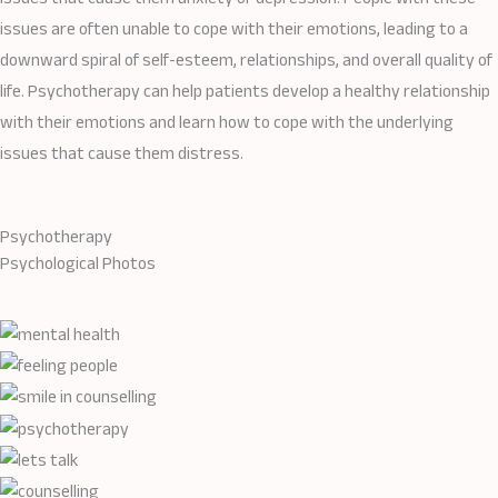
issues are often unable to cope with their emotions, leading to a
downward spiral of self-esteem, relationships, and overall quality of
life. Psychotherapy can help patients develop a healthy relationship
with their emotions and learn how to cope with the underlying
issues that cause them distress.
Psychotherapy​
Psychological Photos