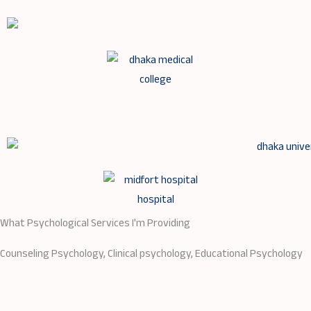
What Psychological Services I'm Providing
Counseling Psychology, Clinical psychology, Educational Psychology