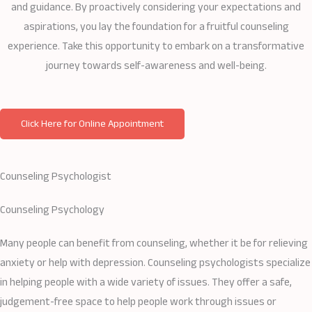
and guidance. By proactively considering your expectations and
aspirations, you lay the foundation for a fruitful counseling
experience. Take this opportunity to embark on a transformative
journey towards self-awareness and well-being.
Click Here for Online Appointment
Counseling Psychologist
Counseling Psychology​
Many people can benefit from counseling, whether it be for relieving
anxiety or help with depression. Counseling psychologists specialize
in helping people with a wide variety of issues. They offer a safe,
judgement-free space to help people work through issues or