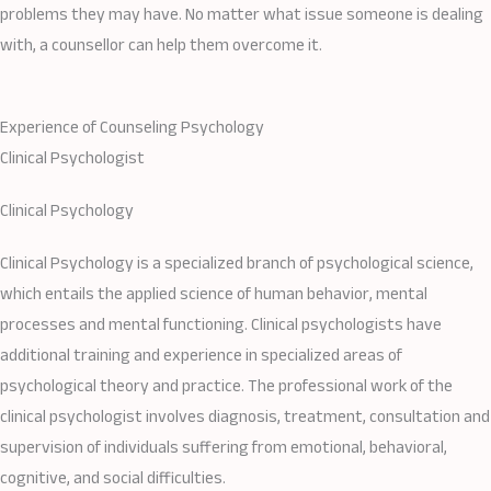
problems they may have. No matter what issue someone is dealing
with, a counsellor can help them overcome it.
Experience of Counseling Psychology
Clinical Psychologist
Clinical Psychology​
Clinical Psychology is a specialized branch of psychological science,
which entails the applied science of human behavior, mental
processes and mental functioning. Clinical psychologists have
additional training and experience in specialized areas of
psychological theory and practice. The professional work of the
clinical psychologist involves diagnosis, treatment, consultation and
supervision of individuals suffering from emotional, behavioral,
cognitive, and social difficulties.