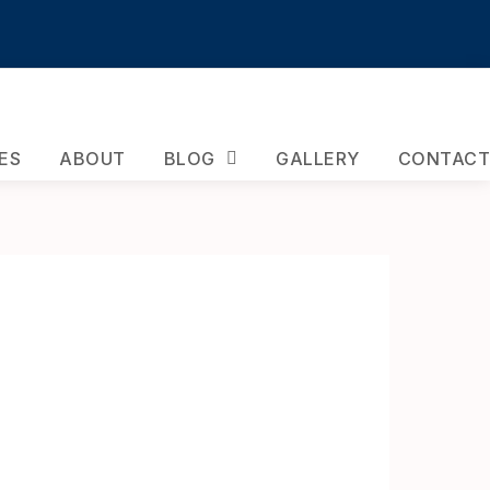
ES
ABOUT
BLOG
GALLERY
CONTACT