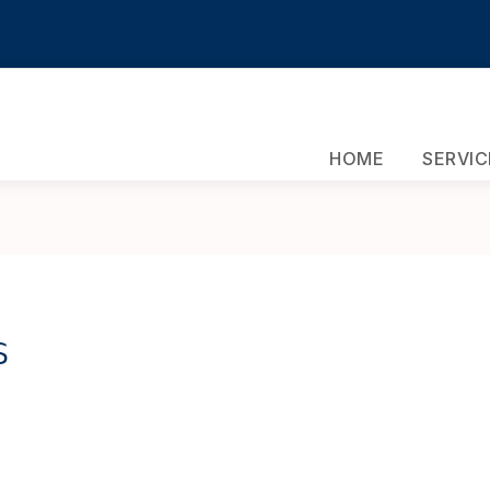
HOME
SERVIC
s