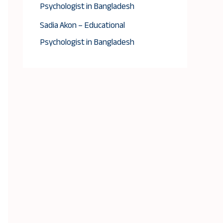
Psychologist in Bangladesh
Sadia Akon – Educational
Psychologist in Bangladesh