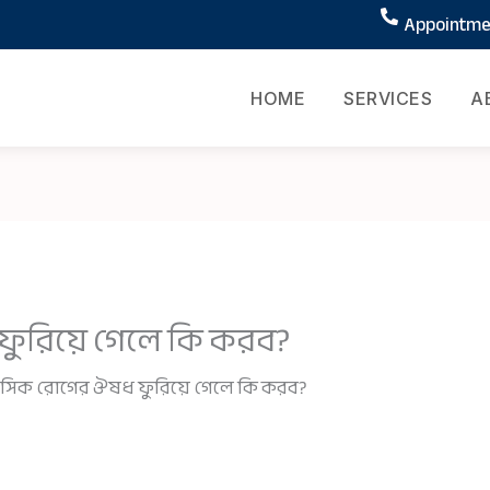
Appointmen
HOME
SERVICES
A
ুরিয়ে গেলে কি করব?
সিক রোগের ঔষধ ফুরিয়ে গেলে কি করব?