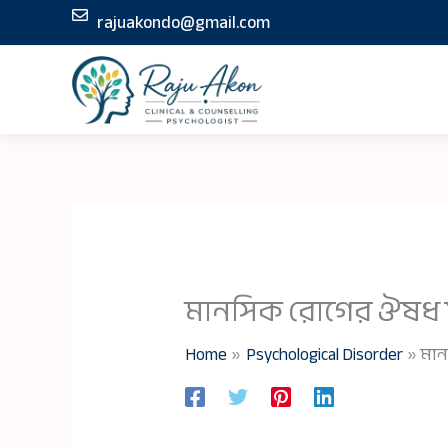
Skip
rajuakondo@gmail.com
to
content
মানসিক রোগের ঔষধ ফ
Home
Psychological Disorder
মান