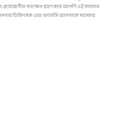
ং প্রয়োজনীয় পদক্ষেপ গ্রহণ করে আপনি এই সমস্যার
আপনার চিকিৎসক এবং ফার্মেসি আপনাকে সবসময়