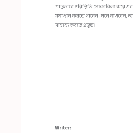
শান্তভাবে পরিস্থিতি মোকাবিলা করে এব
সমাধান করতে পারেন। মনে রাখবেন, 
সাহায্য করতে প্রস্তুত।
Writer: