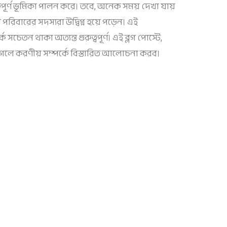
পূর্ণ ভূমিকা পালন করে। তবে, অনেক সময় দেখা যায়
রিবারের সদস্যরা উদ্বিগ্ন হয়ে পড়েন। এই
 সচেতন থাকা অত্যন্ত গুরুত্বপূর্ণ। এই ব্লগ পোস্টে,
লে করণীয় সম্পর্কে বিস্তারিত আলোচনা করব।