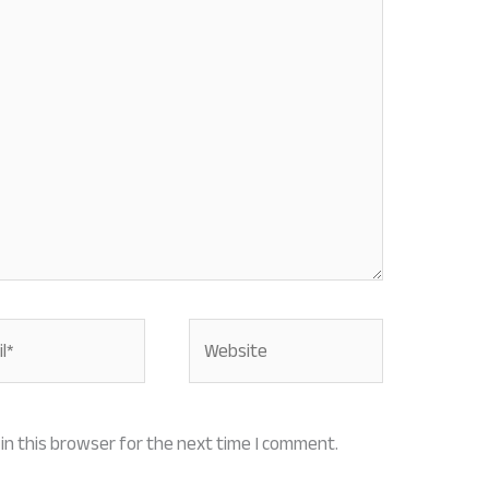
Website
in this browser for the next time I comment.