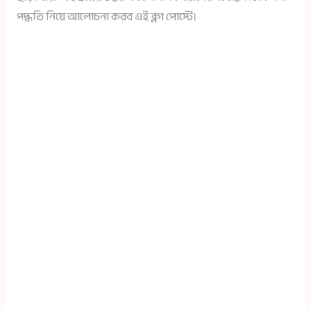
পদ্ধতি নিয়ে আলোচনা করব এই ব্লগ পোস্টে।