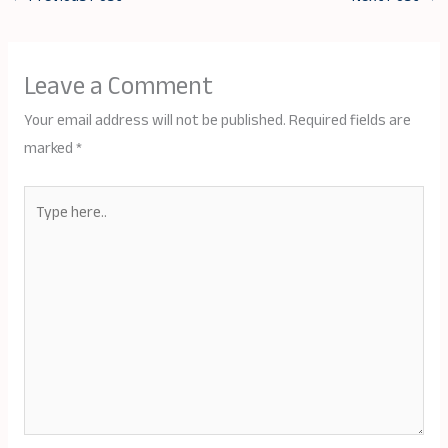
Leave a Comment
Your email address will not be published.
Required fields are
marked
*
Type
here..