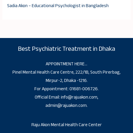
Sadia Akon – Educational Psychologist in Bangladesh
Best Psychiatric Treatment in Dhaka
APPOINTMENT HERE…
Pinel Mental Health Care Centre, 222/1B, South Pirerbag,
Mirpur-2, Dhaka -1216.
For Appointment: 01681-006726.
Official Email: info@rajuakon.com,
admin@rajuakon.com.
Raju Akon Mental Health Care Center