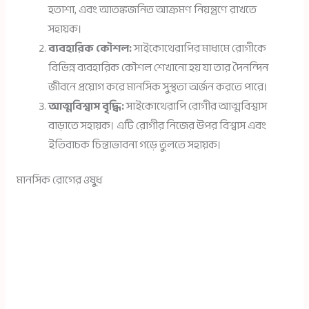
হতাশা, এবং আতঙ্কজনিত আক্রমণ নিয়ন্ত্রণে রাখতে
সহায়ক।
ব্যবহারিক কৌশল:
সাইকোথেরাপির মাধ্যমে রোগীকে
বিভিন্ন ব্যবহারিক কৌশল শেখানো হয় যা তার দৈনন্দিন
জীবনে প্রয়োগ করে মানসিক সুস্থতা অর্জন করতে পারে।
আত্মবিশ্বাস বৃদ্ধি:
সাইকোথেরাপি রোগীর আত্মবিশ্বাস
বাড়াতে সহায়ক। এটি রোগীর নিজের উপর বিশ্বাস এবং
ইতিবাচক চিন্তাভাবনা গড়ে তুলতে সহায়ক।
মানসিক রোগের ওষুধ