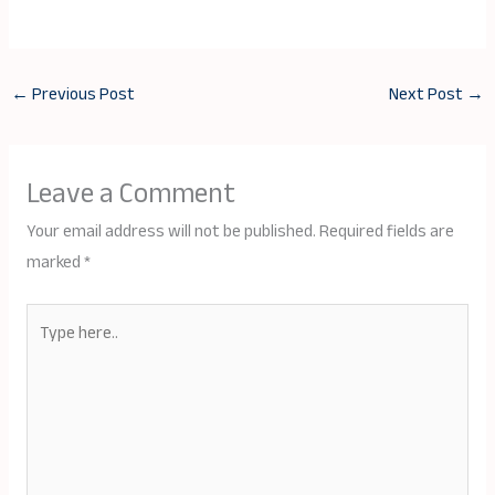
←
Previous Post
Next Post
→
Leave a Comment
Your email address will not be published.
Required fields are
marked
*
Type
here..