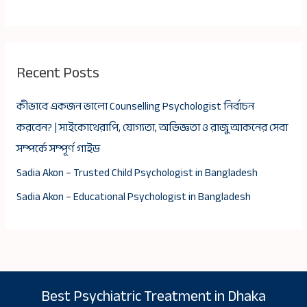
Recent Posts
কীভাবে একজন ভালো Counselling Psychologist নির্বাচন
করবেন? | সাইকোথেরাপি, যোগ্যতা, অভিজ্ঞতা ও রাজু আকনের সেবা
সম্পর্কে সম্পূর্ণ গাইড
Sadia Akon – Trusted Child Psychologist in Bangladesh
Sadia Akon – Educational Psychologist in Bangladesh
Best Psychiatric Treatment in Dhaka