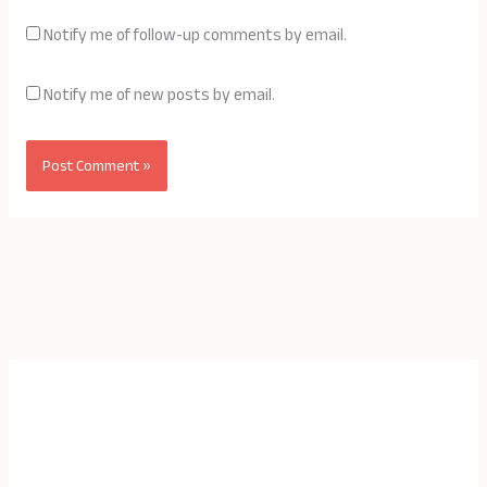
Notify me of follow-up comments by email.
Notify me of new posts by email.