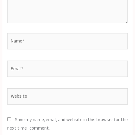
Name*
Email*
Website
Save my name, email, and website in this browser for the
next time I comment.