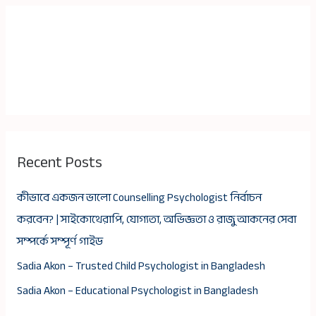
Recent Posts
কীভাবে একজন ভালো Counselling Psychologist নির্বাচন
করবেন? | সাইকোথেরাপি, যোগ্যতা, অভিজ্ঞতা ও রাজু আকনের সেবা
সম্পর্কে সম্পূর্ণ গাইড
Sadia Akon – Trusted Child Psychologist in Bangladesh
Sadia Akon – Educational Psychologist in Bangladesh