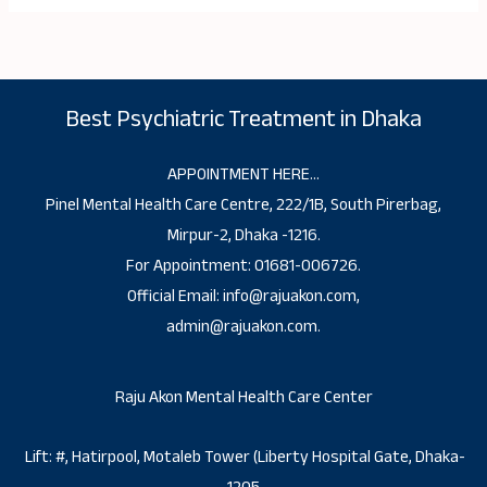
Best Psychiatric Treatment in Dhaka
APPOINTMENT HERE…
Pinel Mental Health Care Centre, 222/1B, South Pirerbag,
Mirpur-2, Dhaka -1216.
For Appointment: 01681-006726.
Official Email: info@rajuakon.com,
admin@rajuakon.com.
Raju Akon Mental Health Care Center
Lift: #, Hatirpool, Motaleb Tower (Liberty Hospital Gate, Dhaka-