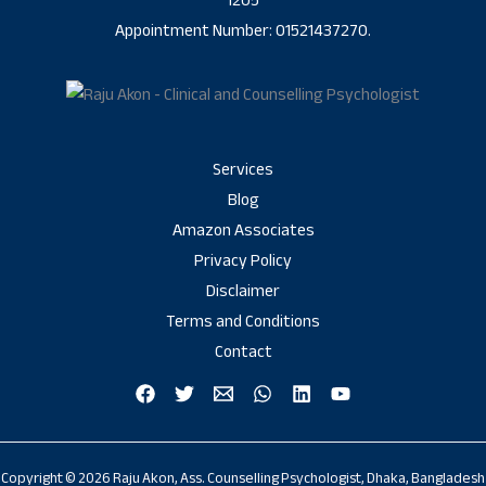
1205
Appointment Number: 01521437270.
Services
Blog
Amazon Associates
Privacy Policy
Disclaimer
Terms and Conditions
Contact
Copyright © 2026 Raju Akon, Ass. Counselling Psychologist, Dhaka, Bangladesh