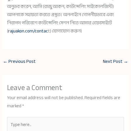
অনুভব করেন, আমি (রাজু আকন, কাউন্সেলিং সাইকোলজিস্ট)
আপনাকে সহায়তা করতে প্রস্তুত। অনলাইনে গোপনীয়ভাবে এবং
নিরাপদ পরিবেশে কাউন্সেলিং সেশন নিতে আমার ওয়েবসাইটে
(
rajuakon.com/contac
t) যোগাযোগ করুন।
←
Previous Post
Next Post
→
Leave a Comment
Your email address will not be published.
Required fields are
marked
*
Type
here..