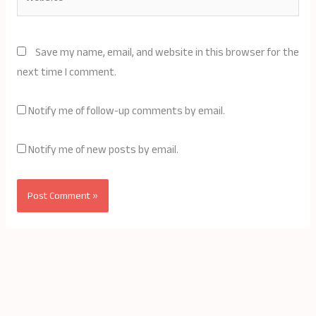
Save my name, email, and website in this browser for the
next time I comment.
Notify me of follow-up comments by email.
Notify me of new posts by email.