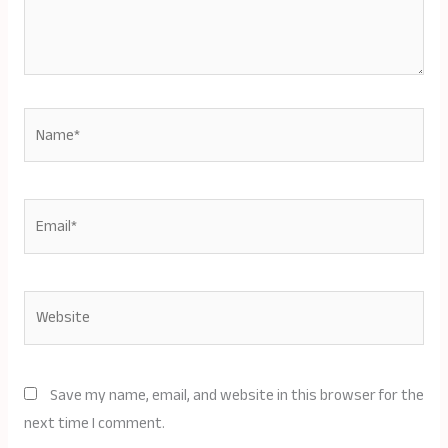
Name*
Email*
Website
Save my name, email, and website in this browser for the
next time I comment.