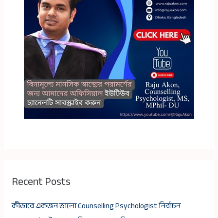
Recent Posts
কীভাবে একজন ভালো Counselling Psychologist নির্বাচন