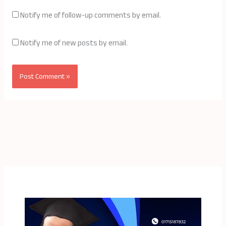
Notify me of follow-up comments by email.
Notify me of new posts by email.