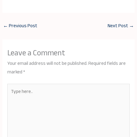
←
Previous Post
Next Post
→
Leave a Comment
Your email address will not be published.
Required fields are
marked
*
Type
here..