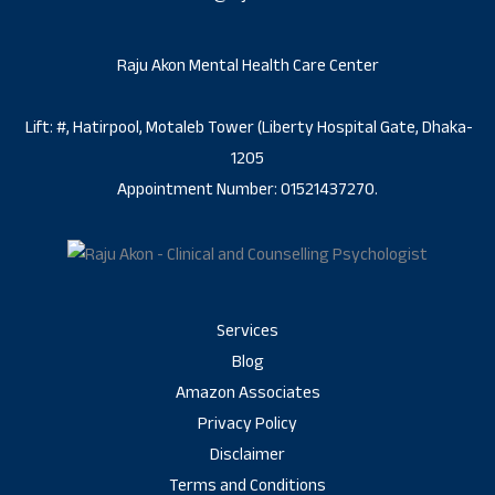
Raju Akon Mental Health Care Center
Lift: #, Hatirpool, Motaleb Tower (Liberty Hospital Gate, Dhaka-
1205
Appointment Number: 01521437270.
Services
Blog
Amazon Associates
Privacy Policy
Disclaimer
Terms and Conditions