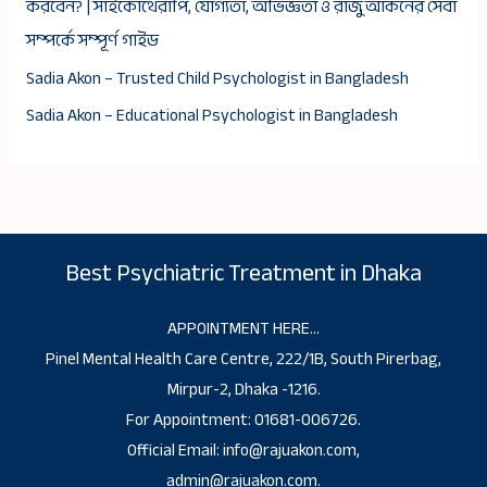
করবেন? | সাইকোথেরাপি, যোগ্যতা, অভিজ্ঞতা ও রাজু আকনের সেবা
সম্পর্কে সম্পূর্ণ গাইড
Sadia Akon – Trusted Child Psychologist in Bangladesh
Sadia Akon – Educational Psychologist in Bangladesh
Best Psychiatric Treatment in Dhaka
APPOINTMENT HERE…
Pinel Mental Health Care Centre, 222/1B, South Pirerbag,
Mirpur-2, Dhaka -1216.
For Appointment: 01681-006726.
Official Email: info@rajuakon.com,
admin@rajuakon.com.