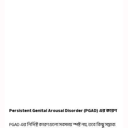
Persistent Genital Arousal Disorder (PGAD) এর কারণ
PGAD এর নির্দিষ্ট কারণগুলো সবসময় স্পষ্ট নয়, তবে কিছু সম্ভাব্য