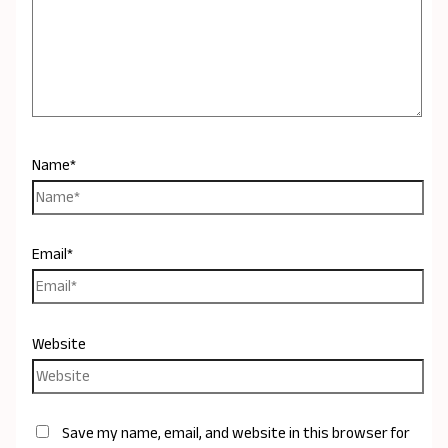
Name*
Email*
Website
Save my name, email, and website in this browser for