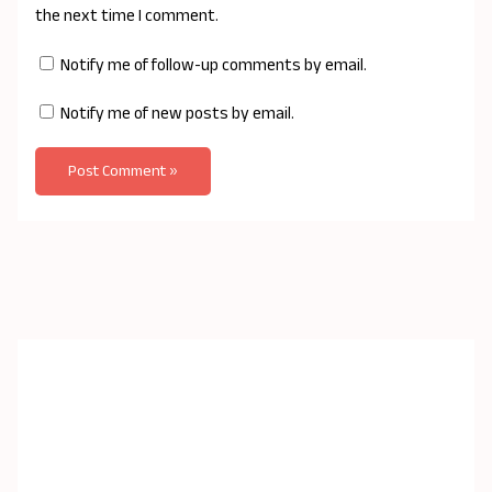
the next time I comment.
Notify me of follow-up comments by email.
Notify me of new posts by email.