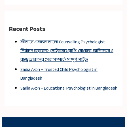
Recent Posts
কীভাবে একজন ভালো Counselling Psychologist
নির্বাচন করবেন? | সাইকোথেরাপি, যোগ্যতা, অভিজ্ঞতা ও
রাজু আকনের সেবা সম্পর্কে সম্পূর্ণ গাইড
Sadia Akon – Trusted Child Psychologist in
Bangladesh
Sadia Akon – Educational Psychologist in Bangladesh