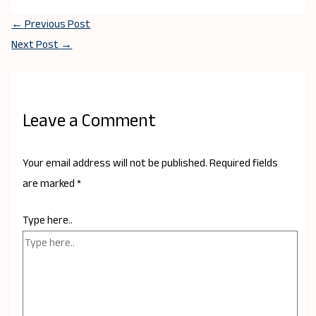
←
Previous Post
Next Post
→
Leave a Comment
Your email address will not be published.
Required fields
are marked
*
Type here..