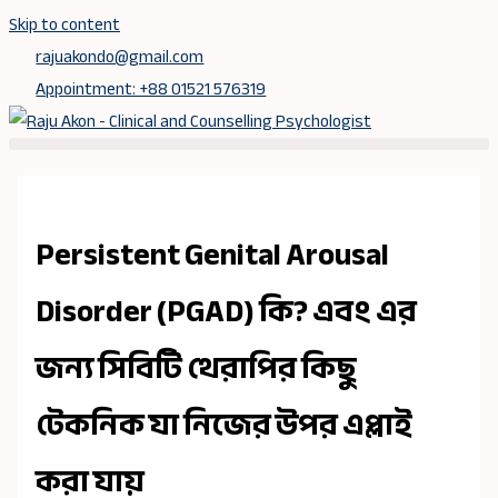
Skip to content
rajuakondo@gmail.com
Appointment: +88 01521 576319
Persistent Genital Arousal
Disorder (PGAD) কি? এবং এর
জন্য সিবিটি থেরাপির কিছু
টেকনিক যা নিজের উপর এপ্লাই
করা যায়