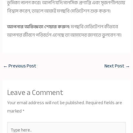
ভূমিকা পালন করে। আপনি যদি মানসিক প্রশান্তি এবং সৃজনশীলতায়
বিশ্বাস করেন, তাহলে আজই মনছবি মেডিটেশন শুরু করুন।
আপনার অভিজ্ঞতা শেয়ার করুন:
মনছবি মেডিটেশন কীভাবে
আপনার জীবনে পরিবর্তন এনেছে তা আমাদের জানাতে ভুলবেন না।
←
Previous Post
Next Post
→
Leave a Comment
Your email address will not be published.
Required fields are
marked
*
Type