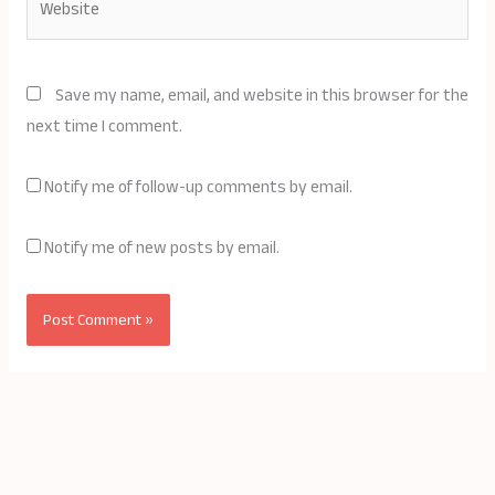
Save my name, email, and website in this browser for the
next time I comment.
Notify me of follow-up comments by email.
Notify me of new posts by email.