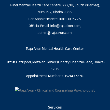
Pinel Mental Health Care Centre, 222/1B, South Pirerbag,
Mirpur-2, Dhaka -1216.
For Appointment: 01681-006726.
Official Email: info@rajuakon.com,
admin@rajuakon.com.
Raju Akon Mental Health Care Center
Lift: #, Hatirpool, Motaleb Tower (Liberty Hospital Gate, Dhaka-
1205
Appointment Number: 01521437270.
Services