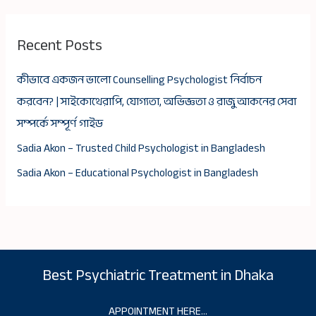
Recent Posts
কীভাবে একজন ভালো Counselling Psychologist নির্বাচন
করবেন? | সাইকোথেরাপি, যোগ্যতা, অভিজ্ঞতা ও রাজু আকনের সেবা
সম্পর্কে সম্পূর্ণ গাইড
Sadia Akon – Trusted Child Psychologist in Bangladesh
Sadia Akon – Educational Psychologist in Bangladesh
Best Psychiatric Treatment in Dhaka
APPOINTMENT HERE…