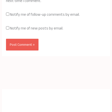
next time I comment.
Notify me of follow-up comments by email.
Notify me of new posts by email.