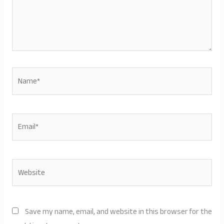
Name*
Email*
Website
Save my name, email, and website in this browser for the