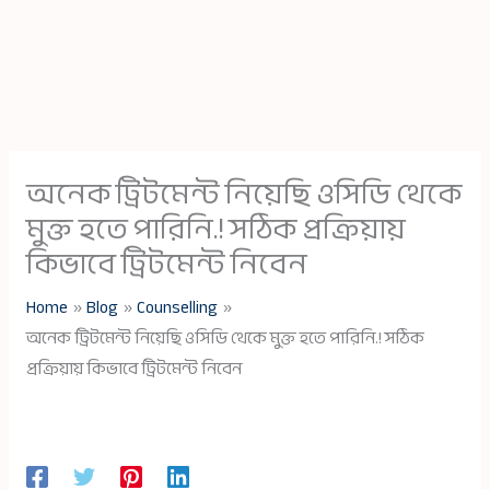
অনেক ট্রিটমেন্ট নিয়েছি ওসিডি থেকে
মুক্ত হতে পারিনি.! সঠিক প্রক্রিয়ায়
কিভাবে ট্রিটমেন্ট নিবেন
Home
Blog
Counselling
অনেক ট্রিটমেন্ট নিয়েছি ওসিডি থেকে মুক্ত হতে পারিনি.! সঠিক
প্রক্রিয়ায় কিভাবে ট্রিটমেন্ট নিবেন