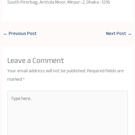
South Pirerbag, Amtola Moor, Mirpur-2, Dhaka -1216
←
Previous Post
Next Post
→
Leave a Comment
Your email address will not be published.
Required fields are
marked
*
Type
here..