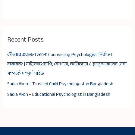
Recent Posts
কীভাবে একজন ভালো Counselling Psychologist নির্বাচন
করবেন? | সাইকোথেরাপি, যোগ্যতা, অভিজ্ঞতা ও রাজু আকনের সেবা
সম্পর্কে সম্পূর্ণ গাইড
Sadia Akon – Trusted Child Psychologist in Bangladesh
Sadia Akon – Educational Psychologist in Bangladesh