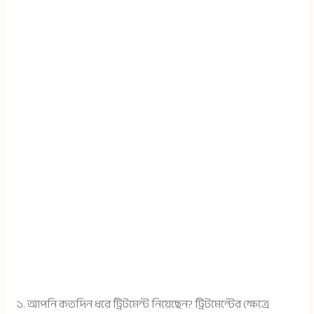
১. আপনি কতদিন ধরে ট্রিটমেন্ট নিয়েছেন? ট্রিটমেন্টের ক্ষেত্রে