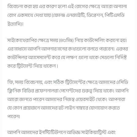
বিবেচনা করা হয় এর কারণ হলো এই রোগের ক্ষেত্রে আরো অন্যান্য
রোগ একসাথে দেখা যায় (যেমনঃ এনজাইটি, ডিপ্রেশন, পিটিএসডি
ইত্যাদি)।
সাইকোথেরাপির ক্ষেত্রে সময় (৪৫মিঃ) নিয়ে কাউন্সেলিং করানো হয়।
এর মাধ্যমে আপনি আপনার মনের কথাগুলো বলতে পারবেন। এরপর
কাউন্সিলর অ্যাসেসমেন্ট করে যে লক্ষণ গুলো থাকে সেগুলো নির্দিষ্ট
করে ট্রিটমেন্ট দিয়ে থাকেন ।
ফি, সময় বিবেচনায়, এবং সঠিক ট্রিটমেন্টের ক্ষেত্রে আমাদের ওসিডি
ক্লিনিক বিডির প্রফেশনালরা পেশেন্টদের গুরুত্ব দিয়ে থাকে। আপনি
আরো জানতে পারেন আমাদের নিজস্ব ওয়েবসাইট থেকে। আপনারা
যে কোন প্রয়োজনে আমাদের হট লাইন নাম্বারে যোগাযোগ করতে
পারেন।
আপনি আমাদের ইনস্টিটিউশনে অভিজ্ঞ সাইকিয়াট্রিস্ট এবং