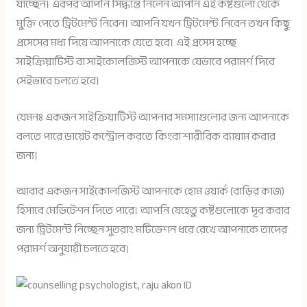
যাচ্ছেন। এরপর আপনি সিদ্ধান্ত নিলেন আপনি এই কষ্টগুলো থেকে
মুক্তি পেতে ট্রিটমেন্ট নিবেন। আপনি যখন ট্রিটমেন্ট নিবেন তখন কিছু
প্রসেসের মধ্য দিয়ে আপনাকে যেতে হবে। এই প্রসেস হচ্ছে
সাইক্রিয়াটিস্ট বা সাইকোলজিস্ট আপনাকে যেভাবে পরামর্শ দিবে
সেইভাবে চলতে হবে।
যেমনঃ একজন সাইক্রিয়াটিস্ট আপনার সমস্যাগুলোর জন্য আপনাকে
বলতে পারে ডায়েট কন্ট্রোল করতে কিংবা শারীরিক ব্যায়াম করার
জন্য।
আবার একজন সাইকোলজিস্ট আপনাকে হোম ওয়ার্ক (বাড়ির কাজ)
হিসাবে মেডিটেশন দিতে পারে। আপনি যেহেতু কষ্টগুলোকে দূর করার
জন্য ট্রিটমেন্ট নিচ্ছেন সুতরাং মটিভেশন ধরে রেখে আপনাকে তাদের
পরামর্শ অনুযায়ী চলতে হবে।