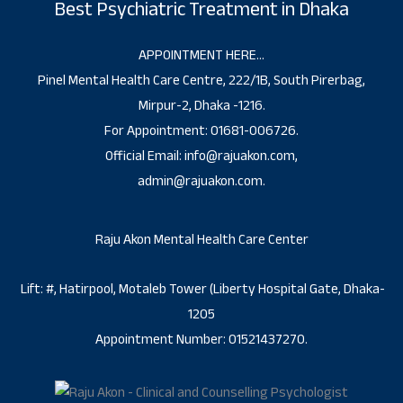
Best Psychiatric Treatment in Dhaka
APPOINTMENT HERE…
Pinel Mental Health Care Centre, 222/1B, South Pirerbag,
Mirpur-2, Dhaka -1216.
For Appointment: 01681-006726.
Official Email: info@rajuakon.com,
admin@rajuakon.com.
Raju Akon Mental Health Care Center
Lift: #, Hatirpool, Motaleb Tower (Liberty Hospital Gate, Dhaka-
1205
Appointment Number: 01521437270.