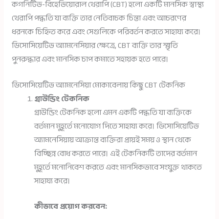
কগনিটিভ-বিহেভিয়োরাল থেরাপি (CBT) হলো একটি মানসিক স্বাস্থ্য
থেরাপি পদ্ধতি যা ব্যক্তি তার নেতিবাচক চিন্তা এবং আচরণের
ধরনকে চিহ্নিত করে এবং সেগুলিকে পরিবর্তন করতে সাহায্য করে।
ডিসোসিয়েটিভ অ্যামনেসিয়ার ক্ষেত্রে, CBT ব্যক্তি তার স্মৃতি
পুনরুদ্ধার এবং মানসিক চাপ কমাতে সহায়ক হতে পারে।
ডিসোসিয়েটিভ অ্যামনেসিয়া মোকাবেলায় কিছু CBT টেকনিক
গ্রাউন্ডিং টেকনিক
গ্রাউন্ডিং টেকনিক হলো এমন একটি পদ্ধতি যা ব্যক্তিকে
বর্তমান মুহূর্তে মনোযোগ দিতে সাহায্য করে। ডিসোসিয়েটিভ
অ্যামনেসিয়ায় আক্রান্ত ব্যক্তিরা প্রায়ই সময় ও স্থান থেকে
বিচ্ছিন্ন বোধ করতে পারে। এই টেকনিকটি তাদের বর্তমান
মুহূর্তে মনোনিবেশ করতে এবং মানসিকভাবে সংযুক্ত থাকতে
সাহায্য করে।
কীভাবে প্রয়োগ করবেন: