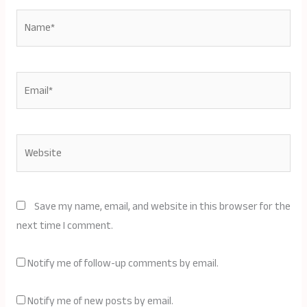
Name*
Email*
Website
Save my name, email, and website in this browser for the
next time I comment.
Notify me of follow-up comments by email.
Notify me of new posts by email.