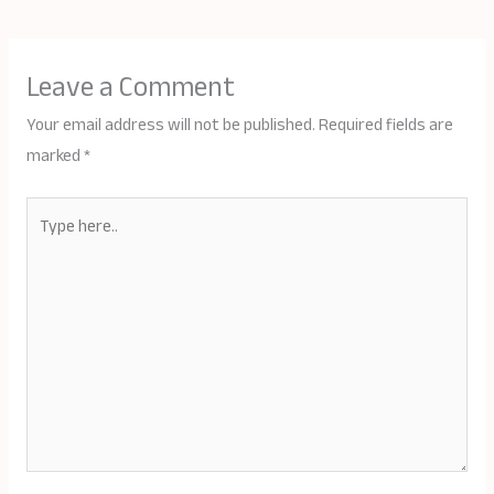
Leave a Comment
Your email address will not be published.
Required fields are
marked
*
Type
here..