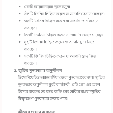
একটি আরামদায়ক স্থানে বসুন।
পাঁচটি জিনিস চিহ্নিত করুন যা আপনি দেখতে পাচ্ছেন।
চারটি জিনিস চিহ্নিত করুন যা আপনি স্পর্শ করতে
পারছেন।
তিনটি জিনিস চিহ্নিত করুন যা আপনি শুনতে পাচ্ছেন।
দুইটি জিনিস চিহ্নিত করুন যা আপনি ঘ্রাণ নিতে
পারছেন।
একটি জিনিস চিহ্নিত করুন যা আপনি স্বাদ নিতে
পারছেন।
স্মৃতির পুনরুদ্ধার অনুশীলন
ডিসোসিয়েটিভ অ্যামনেসিয়া থেকে পুনরুদ্ধারের জন্য স্মৃতির
পুনরুদ্ধার অনুশীলন খুবই কার্যকরী। এটি CBT এর অংশ
হিসেবে ব্যবহৃত হয় যাতে ব্যক্তি তার হারিয়ে যাওয়া স্মৃতির
কিছু অংশ পুনরুদ্ধার করতে পারে।
কীভাবে প্রয়োগ করবেন: