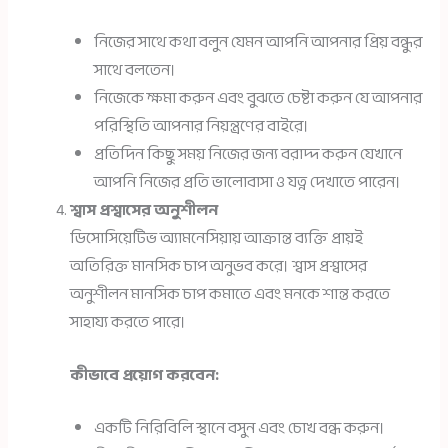
নিজের সাথে কথা বলুন যেমন আপনি আপনার প্রিয় বন্ধুর
সাথে বলতেন।
নিজেকে ক্ষমা করুন এবং বুঝতে চেষ্টা করুন যে আপনার
পরিস্থিতি আপনার নিয়ন্ত্রণের বাইরে।
প্রতিদিন কিছু সময় নিজের জন্য বরাদ্দ করুন যেখানে
আপনি নিজের প্রতি ভালোবাসা ও যত্ন দেখাতে পারেন।
শ্বাস প্রশ্বাসের অনুশীলন
ডিসোসিয়েটিভ অ্যামনেসিয়ায় আক্রান্ত ব্যক্তি প্রায়ই
অতিরিক্ত মানসিক চাপ অনুভব করে। শ্বাস প্রশ্বাসের
অনুশীলন মানসিক চাপ কমাতে এবং মনকে শান্ত করতে
সাহায্য করতে পারে।
কীভাবে প্রয়োগ করবেন:
একটি নিরিবিলি স্থানে বসুন এবং চোখ বন্ধ করুন।