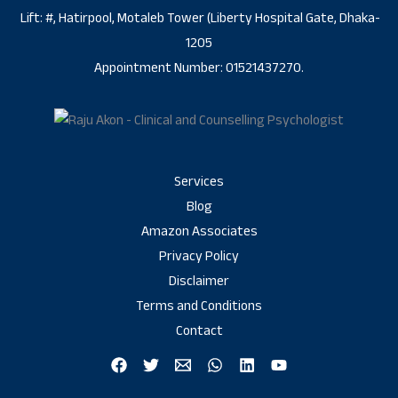
Lift: #, Hatirpool, Motaleb Tower (Liberty Hospital Gate, Dhaka-
1205
Appointment Number: 01521437270.
Services
Blog
Amazon Associates
Privacy Policy
Disclaimer
Terms and Conditions
Contact