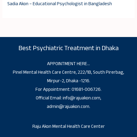
Sadia Akon – Educational Psychologist in Bangladesh
Best Psychiatric Treatment in Dhaka
APPOINTMENT HERE…
Pinel Mental Health Care Centre, 222/1B, South Pirerbag,
Mirpur-2, Dhaka -1216.
For Appointment: 01681-006726.
Official Email: info@rajuakon.com,
admin@rajuakon.com.
Raju Akon Mental Health Care Center