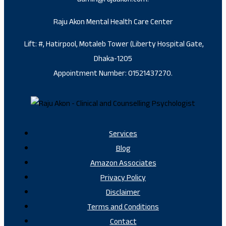
Raju Akon Mental Health Care Center
Lift: #, Hatirpool, Motaleb Tower (Liberty Hospital Gate,
Dhaka-1205
Appointment Number: 01521437270.
Services
Blog
Amazon Associates
Privacy Policy
Disclaimer
Terms and Conditions
Contact