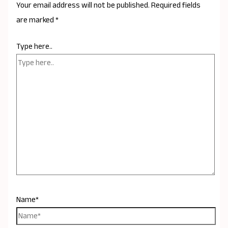
Your email address will not be published.
Required fields
are marked
*
Type here..
Name*