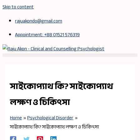
Skip to content
rajuakondo@gmail.com
Appointment: +88 01521 576319
সাইকোপ্যাথ কি? সাইকোপ্যাথ
লক্ষণ ও চিকিৎসা
Home
Psychological Disorder
সাইকোপ্যাথ কি? সাইকোপ্যাথ লক্ষণ ও চিকিৎসা