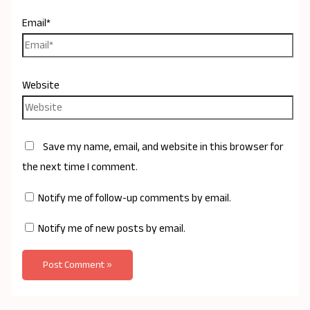
Email*
Website
Save my name, email, and website in this browser for
the next time I comment.
Notify me of follow-up comments by email.
Notify me of new posts by email.