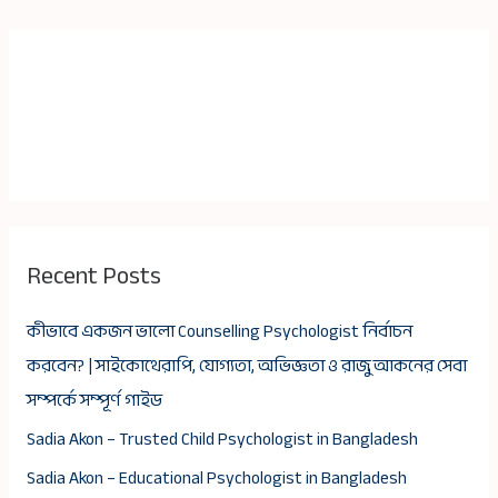
Recent Posts
কীভাবে একজন ভালো Counselling Psychologist নির্বাচন
করবেন? | সাইকোথেরাপি, যোগ্যতা, অভিজ্ঞতা ও রাজু আকনের সেবা
সম্পর্কে সম্পূর্ণ গাইড
Sadia Akon – Trusted Child Psychologist in Bangladesh
Sadia Akon – Educational Psychologist in Bangladesh