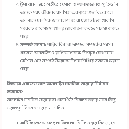
ট্রমা বা PTSD:
অতীতের শোক বা আঘাতজনিত স্মৃতিগুলি
অনেক সময় জীবনের মানসিক অবস্থাকে প্রভাবিত করে।
অনলাইন মানসিক ডাক্তার PTSD বা ট্রমা ভিত্তিক থেরাপি
সরবরাহ করে সমস্যাগুলির মোকাবিলা করতে সাহায্য করতে
পারে।
সম্পর্ক সমস্যা:
পারিবারিক বা দাম্পত্য সম্পর্কের সমস্যা
থাকলে, অনলাইন থেরাপি আপনাকে উপযুক্ত যোগাযোগ
কৌশল এবং সম্পর্ক উন্নয়নের উপায় শিখিয়ে সহায়তা করতে
পারে।
কিভাবে একজন ভাল অনলাইন মানসিক ডাক্তার নির্বাচন
করবেন?
অনলাইন মানসিক ডাক্তার বা থেরাপিস্ট নির্বাচন করার সময় কিছু
গুরুত্বপূর্ণ বিষয় মাথায় রাখা উচিত:
সার্টিফিকেশন এবং অভিজ্ঞতা:
নিশ্চিত হয়ে নিন যে, যে