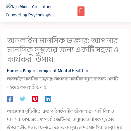
Skip
to
content
অনলাইন মানসিক ডাক্তার: আপনার
মানসিক সুস্থতার জন্য একটি সহজ ও
কার্যকরী উপায়
Home
Blog
Immigrant Mental Health
অনলাইন মানসিক ডাক্তার: আপনার মানসিক সুস্থতার জন্য একটি
সহজ ও কার্যকরী উপায়
আজকের পৃথিবীতে, দ্রুত পরিবর্তনশীল জীবনযাত্রা, শারীরিক ও
মানসিক চাপ, এবং সম্পর্কের জটিলতা মানুষের মানসিক সুস্থতার
উপর গভীর প্রভাব ফেলছে। অনেক মানুষ তাদের মানসিক স্বাস্থ্য নিয়ে