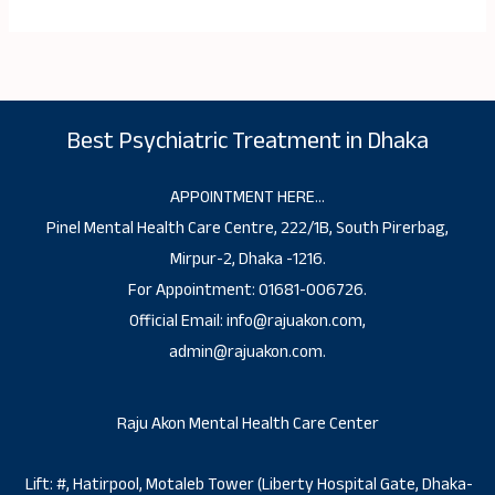
Best Psychiatric Treatment in Dhaka
APPOINTMENT HERE…
Pinel Mental Health Care Centre, 222/1B, South Pirerbag,
Mirpur-2, Dhaka -1216.
For Appointment: 01681-006726.
Official Email: info@rajuakon.com,
admin@rajuakon.com.
Raju Akon Mental Health Care Center
Lift: #, Hatirpool, Motaleb Tower (Liberty Hospital Gate, Dhaka-