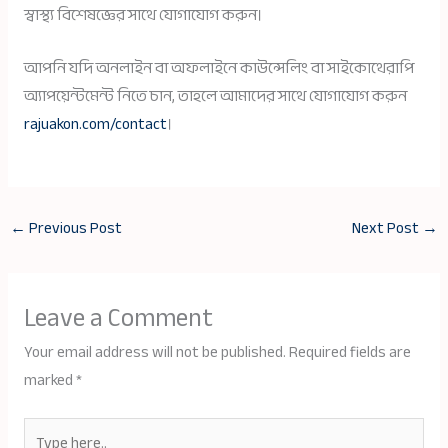
স্বাস্থ্য বিশেষজ্ঞের সাথে যোগাযোগ করুন।
আপনি যদি অনলাইন বা অফলাইনে কাউন্সেলিং বা সাইকোথেরাপি
অ্যাপয়েন্টমেন্ট নিতে চান, তাহলে আমাদের সাথে যোগাযোগ করুন
rajuakon.com/contact
।
←
Previous Post
Next Post
→
Leave a Comment
Your email address will not be published.
Required fields are
marked
*
Type