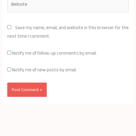
Save my name, email, and website in this browser for the
next time I comment.
Notify me of follow-up comments by email.
Notify me of new posts by email.