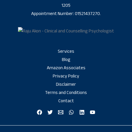
1205
Appointment Number: 01521437270.
Services
Blog
Amazon Associates
Privacy Policy
Disclaimer
Terms and Conditions
Contact