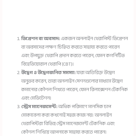
ডিপ্রেশন বা অবসাদ:
একজন অনলাইন থেরাপিস্ট ডিপ্রেশন
বা অবসাদের লক্ষণ চিহ্নিত করতে সাহায্য করতে পারেন
এবং উপযুক্ত থেরাপি প্রদান করতে পারেন, যেমন কগনিটিভ
বিহেভিয়োরাল থেরাপি (CBT)।
উদ্বেগ ও উদ্বেগজনিত সমস্যা:
যারা অতিরিক্ত উদ্বেগ
অনুভব করেন, তারা অনলাইন সেশনগুলোর মাধ্যমে উদ্বেগ
কমানোর কৌশল শিখতে পারেন, যেমন রিলাক্সেশন টেকনিক
এবং মেডিটেশন।
স্ট্রেস ম্যানেজমেন্ট:
অধিক পরিমাণে মানসিক চাপ
মোকাবেলা করা কখনোই সহজ কাজ নয়। অনলাইন
থেরাপিস্টরা বিভিন্ন স্ট্রেস ম্যানেজমেন্ট টেকনিক এবং
কৌশল শিখিয়ে আপনাকে সাহায্য করতে পারেন।