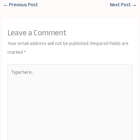
←
Previous Post
Next Post
→
Leave a Comment
Your email address will not be published.
Required fields are
marked
*
Type
here..