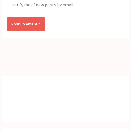
Notify me of new posts by email.