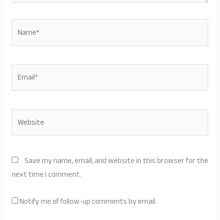
Name*
Email*
Website
Save my name, email, and website in this browser for the
next time I comment.
Notify me of follow-up comments by email.