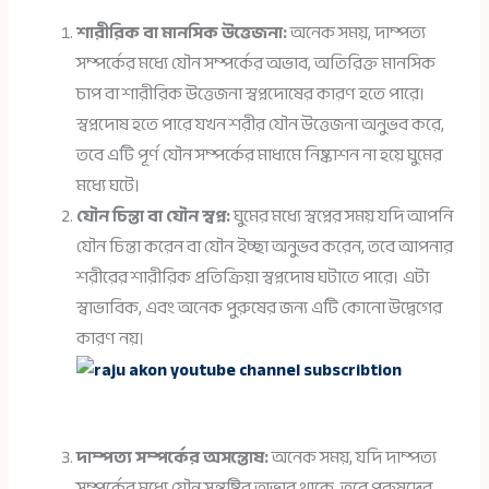
শারীরিক বা মানসিক উত্তেজনা:
অনেক সময়, দাম্পত্য
সম্পর্কের মধ্যে যৌন সম্পর্কের অভাব, অতিরিক্ত মানসিক
চাপ বা শারীরিক উত্তেজনা স্বপ্নদোষের কারণ হতে পারে।
স্বপ্নদোষ হতে পারে যখন শরীর যৌন উত্তেজনা অনুভব করে,
তবে এটি পূর্ণ যৌন সম্পর্কের মাধ্যমে নিষ্কাশন না হয়ে ঘুমের
মধ্যে ঘটে।
যৌন চিন্তা বা যৌন স্বপ্ন:
ঘুমের মধ্যে স্বপ্নের সময় যদি আপনি
যৌন চিন্তা করেন বা যৌন ইচ্ছা অনুভব করেন, তবে আপনার
শরীরের শারীরিক প্রতিক্রিয়া স্বপ্নদোষ ঘটাতে পারে। এটা
স্বাভাবিক, এবং অনেক পুরুষের জন্য এটি কোনো উদ্বেগের
কারণ নয়।
দাম্পত্য সম্পর্কের অসন্তোষ:
অনেক সময়, যদি দাম্পত্য
সম্পর্কের মধ্যে যৌন সন্তুষ্টির অভাব থাকে, তবে পুরুষদের