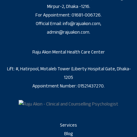
Mirpur-2, Dhaka -1216.
For Appointment: 01681-006726.
Official Email: info@rajuakon.com,
admin@rajuakon.com.
Raju Akon Mental Health Care Center
Lift: #, Hatirpool, Motaleb Tower (Liberty Hospital Gate, Dhaka-
1205
Appointment Number: 01521437270.
Services
Blog