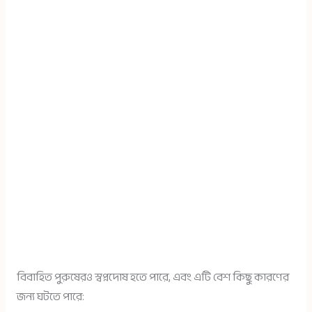
বিবাহিত পুরুষেরও স্বপ্নদোষ হতে পারে, এবং এটি বেশ কিছু কারণের
জন্য ঘটতে পারে: