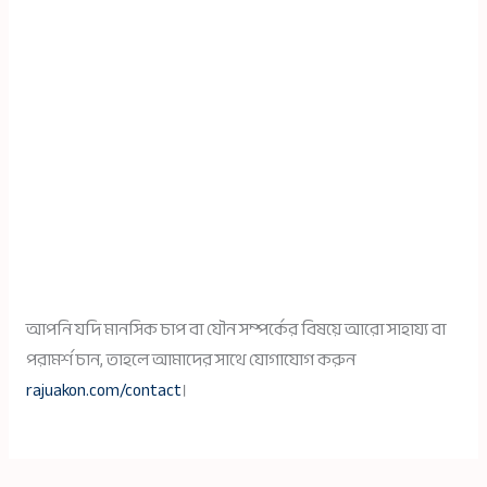
আপনি যদি মানসিক চাপ বা যৌন সম্পর্কের বিষয়ে আরো সাহায্য বা
পরামর্শ চান, তাহলে আমাদের সাথে যোগাযোগ করুন
rajuakon.com/contact
।