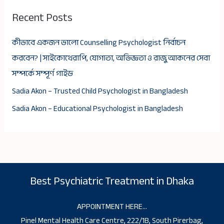
Recent Posts
কীভাবে একজন ভালো Counselling Psychologist নির্বাচন
করবেন? | সাইকোথেরাপি, যোগ্যতা, অভিজ্ঞতা ও রাজু আকনের সেবা
সম্পর্কে সম্পূর্ণ গাইড
Sadia Akon – Trusted Child Psychologist in Bangladesh
Sadia Akon – Educational Psychologist in Bangladesh
Best Psychiatric Treatment in Dhaka
APPOINTMENT HERE…
Pinel Mental Health Care Centre, 222/1B, South Pirerbag,