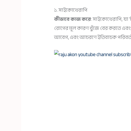
১. সাইকোথেরাপি
কীভাবে কাজ করে
: সাইকোথেরাপি, যা 
রোগের মূল কারণ খুঁজে বের করতে এবং 
আবেগ, এবং আচরণে ইতিবাচক পরিবর্