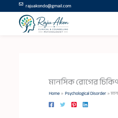
Skip
rajuakondo@gmail.com
to
content
মানসিক রোগের চিকিৎ
Home
Psychological Disorder
মান