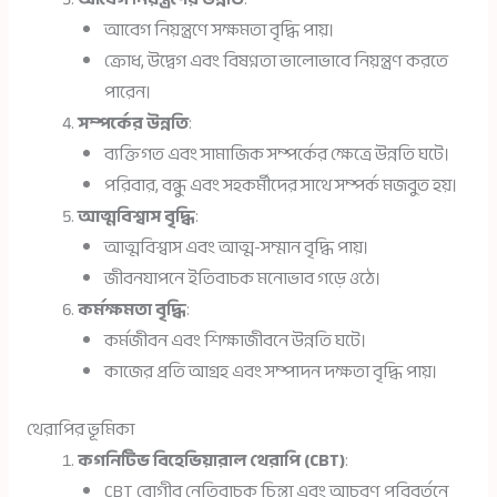
আবেগ নিয়ন্ত্রণে সক্ষমতা বৃদ্ধি পায়।
ক্রোধ, উদ্বেগ এবং বিষণ্নতা ভালোভাবে নিয়ন্ত্রণ করতে
পারেন।
সম্পর্কের উন্নতি
:
ব্যক্তিগত এবং সামাজিক সম্পর্কের ক্ষেত্রে উন্নতি ঘটে।
পরিবার, বন্ধু এবং সহকর্মীদের সাথে সম্পর্ক মজবুত হয়।
আত্মবিশ্বাস বৃদ্ধি
:
আত্মবিশ্বাস এবং আত্ম-সম্মান বৃদ্ধি পায়।
জীবনযাপনে ইতিবাচক মনোভাব গড়ে ওঠে।
কর্মক্ষমতা বৃদ্ধি
:
কর্মজীবন এবং শিক্ষাজীবনে উন্নতি ঘটে।
কাজের প্রতি আগ্রহ এবং সম্পাদন দক্ষতা বৃদ্ধি পায়।
থেরাপির ভূমিকা
কগনিটিভ বিহেভিয়ারাল থেরাপি (CBT)
:
CBT রোগীর নেতিবাচক চিন্তা এবং আচরণ পরিবর্তনে