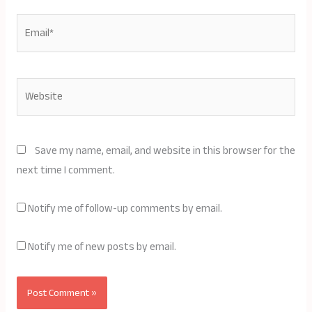
Email*
Website
Save my name, email, and website in this browser for the
next time I comment.
Notify me of follow-up comments by email.
Notify me of new posts by email.