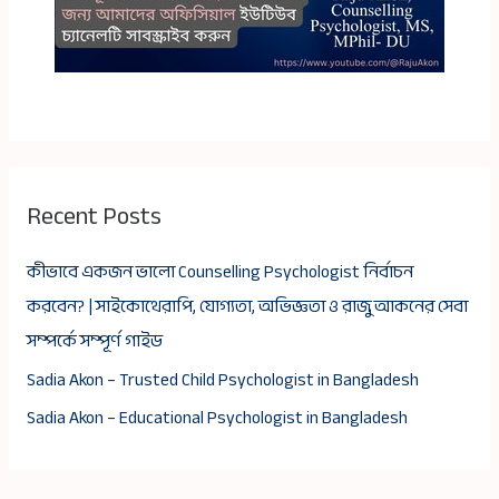
Recent Posts
কীভাবে একজন ভালো Counselling Psychologist নির্বাচন
করবেন? | সাইকোথেরাপি, যোগ্যতা, অভিজ্ঞতা ও রাজু আকনের সেবা
সম্পর্কে সম্পূর্ণ গাইড
Sadia Akon – Trusted Child Psychologist in Bangladesh
Sadia Akon – Educational Psychologist in Bangladesh