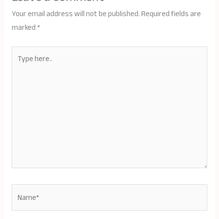
Your email address will not be published.
Required fields are
marked
*
Type
here..
Name*