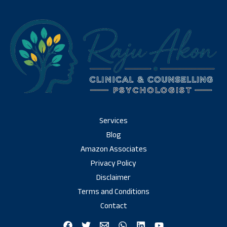
Services
Blog
Amazon Associates
Privacy Policy
Disclaimer
Terms and Conditions
Contact