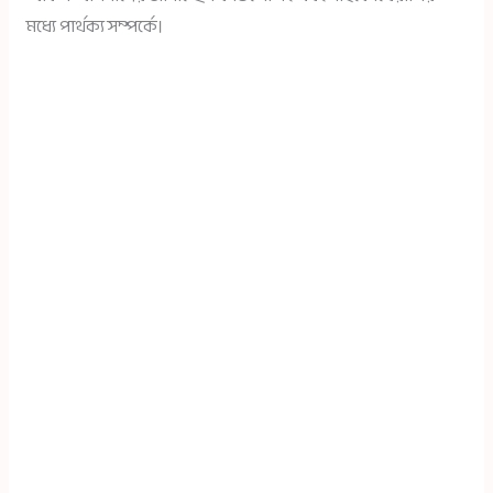
মধ্যে পার্থক্য সম্পর্কে।