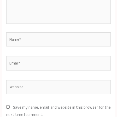
Name*
Email*
Website
Save my name, email, and website in this browser for the
next time I comment.