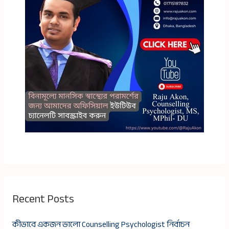
Recent Posts
কীভাবে একজন ভালো Counselling Psychologist নির্বাচন