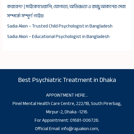
করবেন? | সাইকোথেরাপি, যোগ্যতা, অভিজ্ঞতা ও রাজু আকনের সেবা
সম্পর্কে সম্পূর্ণ গাইড
Sadia Akon – Trusted Child Psychologist in Bangladesh
Sadia Akon – Educational Psychologist in Bangladesh
Best Psychiatric Treatment in Dhaka
APPOINTMENT HERE…
Pinel Mental Health Care Centre, 222/1B, South Pirerbag,
Mirpur-2, Dhaka -1216.
For Appointment: 01681-006726.
Official Email: info@rajuakon.com,