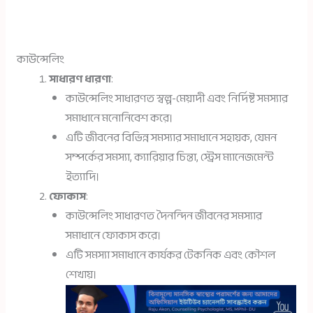
কাউন্সেলিং
সাধারণ ধারণা
:
কাউন্সেলিং সাধারণত স্বল্প-মেয়াদী এবং নির্দিষ্ট সমস্যার
সমাধানে মনোনিবেশ করে।
এটি জীবনের বিভিন্ন সমস্যার সমাধানে সহায়ক, যেমন
সম্পর্কের সমস্যা, ক্যারিয়ার চিন্তা, স্ট্রেস ম্যানেজমেন্ট
ইত্যাদি।
ফোকাস
:
কাউন্সেলিং সাধারণত দৈনন্দিন জীবনের সমস্যার
সমাধানে ফোকাস করে।
এটি সমস্যা সমাধানে কার্যকর টেকনিক এবং কৌশল
শেখায়।