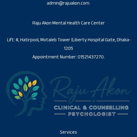
admin@rajuakon.com.
Raju Akon Mental Health Care Center
Lift: #, Hatirpool, Motaleb Tower (Liberty Hospital Gate, Dhaka-
1205
Appointment Number: 01521437270.
Services