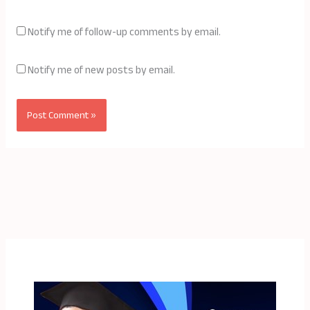
Notify me of follow-up comments by email.
Notify me of new posts by email.