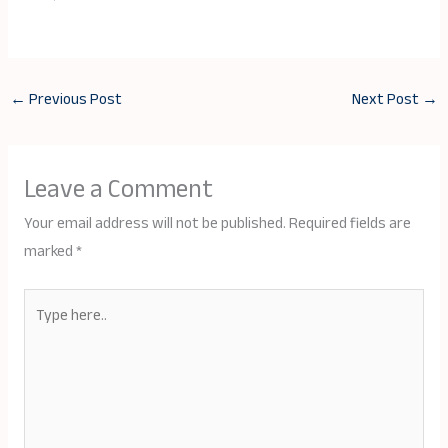
←
Previous Post
Next Post
→
Leave a Comment
Your email address will not be published.
Required fields are
marked
*
Type
here..