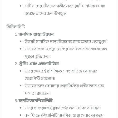
এটি যাদের জীবনের গভীর এবং স্থায়ী মানসিক সমস্যা
রয়েছে তাদের জন্য উপযুক্ত।
সিমিলারিটি
মানসিক স্বাস্থ্য উন্নয়ন
:
উভয়ই মানসিক স্বাস্থ্য উন্নয়নের জন্য অত্যন্ত গুরুত্বপূর্ণ।
উভয়ের লক্ষ্য হল ক্লায়েন্টের মানসিক এবং আবেগগত
সুস্থতা বৃদ্ধি করা।
ট্রেনিং এবং এক্সপার্টাইজ
:
উভয় ক্ষেত্রেই প্রশিক্ষিত এবং অভিজ্ঞ পেশাদার
থেরাপিস্ট প্রয়োজন।
উভয়ের জন্য পেশাদার থেরাপিস্টের গভীর জ্ঞান এবং
দক্ষতা প্রয়োজন।
কনফিডেনশিয়ালিটি
:
উভয় প্রক্রিয়াতেই ক্লায়েন্টের তথ্য গোপন রাখা হয়।
কনফিডেনশিয়ালিটি মানসিক স্বাস্থ্য সেবার অন্যতম