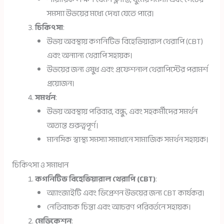
সমস্যা উভয়ের মধ্যে দেখা যেতে পারে।
চিকিৎসা
:
উভয় অবস্থায় কগনিটিভ বিহেভিয়ারাল থেরাপি (CBT)
এবং অন্যান্য থেরাপি সহায়ক।
উভয়ের জন্য ওষুধ এবং প্রফেশনাল থেরাপিস্টের পরামর্শ
প্রয়োজন।
সমর্থন
:
উভয় অবস্থায় পরিবার, বন্ধু, এবং সহকর্মীদের সমর্থন
অত্যন্ত গুরুত্বপূর্ণ।
মানসিক স্বাস্থ্য সমস্যা সমাধানে সামাজিক সমর্থন সহায়ক।
চিকিৎসা ও সমাধান
কগনিটিভ বিহেভিয়ারাল থেরাপি (CBT)
:
অ্যাংজাইটি এবং ডিপ্রেশন উভয়ের জন্য CBT কার্যকর।
নেতিবাচক চিন্তা এবং আচরণ পরিবর্তনে সহায়ক।
মেডিকেশন
: