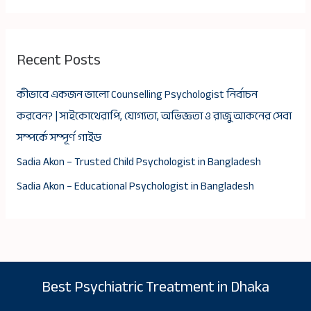
Recent Posts
কীভাবে একজন ভালো Counselling Psychologist নির্বাচন
করবেন? | সাইকোথেরাপি, যোগ্যতা, অভিজ্ঞতা ও রাজু আকনের সেবা
সম্পর্কে সম্পূর্ণ গাইড
Sadia Akon – Trusted Child Psychologist in Bangladesh
Sadia Akon – Educational Psychologist in Bangladesh
Best Psychiatric Treatment in Dhaka