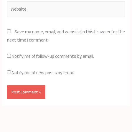
Website
Save my name, email, and website in this browser for the
next time I comment.
Notify me of follow-up comments by email.
Notify me of new posts by email.