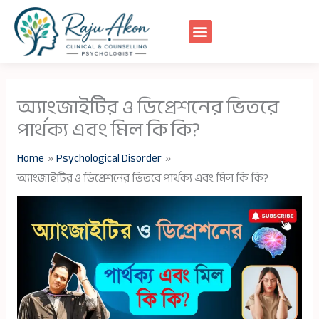
Skip
to
content
অ্যাংজাইটির ও ডিপ্রেশনের ভিতরে
পার্থক্য এবং মিল কি কি?
Home
Psychological Disorder
অ্যাংজাইটির ও ডিপ্রেশনের ভিতরে পার্থক্য এবং মিল কি কি?