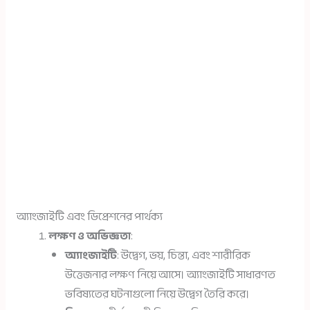
অ্যাংজাইটি এবং ডিপ্রেশনের পার্থক্য
লক্ষণ ও অভিজ্ঞতা
:
অ্যাংজাইটি
: উদ্বেগ, ভয়, চিন্তা, এবং শারীরিক
উত্তেজনার লক্ষণ নিয়ে আসে। অ্যাংজাইটি সাধারণত
ভবিষ্যতের ঘটনাগুলো নিয়ে উদ্বেগ তৈরি করে।