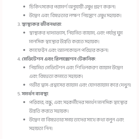
চিকিৎসকের পরামর্শ অনুযায়ী ওষুধ গ্রহণ করুন।
উদ্বেগ এবং বিষণ্নতার লক্ষণ নিয়ন্ত্রণে ওষুধ সহায়ক।
স্বাস্থ্যকর জীবনধারা
:
স্বাস্থ্যকর খাদ্যাভ্যাস, নিয়মিত ব্যায়াম, এবং পর্যাপ্ত ঘুম
মানসিক স্বাস্থ্যের উন্নতি করতে সহায়ক।
ক্যাফেইন এবং অ্যালকোহল পরিহার করুন।
মেডিটেশন এবং রিলাক্সেশন টেকনিক
:
নিয়মিত মেডিটেশন এবং শিথিলকরণ ব্যায়াম উদ্বেগ
এবং বিষণ্নতা কমাতে সহায়ক।
গভীর শ্বাস-প্রশ্বাসের ব্যায়াম এবং যোগব্যায়াম করে দেখুন।
সমর্থন ব্যবস্থা
:
পরিবার, বন্ধু, এবং সহকর্মীদের সমর্থন মানসিক স্বাস্থ্যের
উন্নতি করতে সহায়ক।
উদ্বেগ বা বিষণ্নতার সময় তাদের সাথে কথা বলুন এবং
সহায়তা নিন।