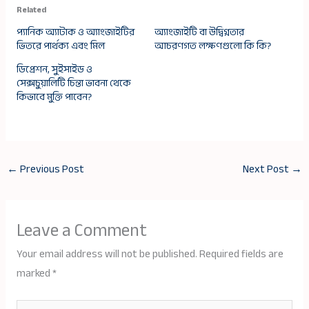
Related
প্যানিক অ্যাটাক ও অ্যাংজাইটির
অ্যাংজাইটি বা উদ্বিগ্নতার
ভিতরে পার্থক্য এবং মিল
আচরণগত লক্ষণগুলো কি কি?
ডিপ্রেশন, সুইসাইড ও
সেক্সচুয়ালিটি চিন্তা ভাবনা থেকে
কিভাবে মুক্তি পাবেন?
←
Previous Post
Next Post
→
Leave a Comment
Your email address will not be published.
Required fields are
marked
*
Type