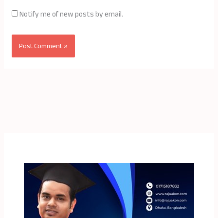
Notify me of new posts by email.