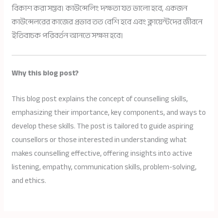
বিকাশ করা সম্ভব। কাউন্সেলিং দক্ষতা যত ভালো হবে, একজন
কাউন্সেলরের কাজের প্রভাব তত বেশি হবে এবং ক্লায়েন্টদের জীবনে
ইতিবাচক পরিবর্তন আনতে সক্ষম হবে।
Why this blog post?
This blog post explains the concept of counselling skills,
emphasizing their importance, key components, and ways to
develop these skills. The post is tailored to guide aspiring
counsellors or those interested in understanding what
makes counselling effective, offering insights into active
listening, empathy, communication skills, problem-solving,
and ethics.