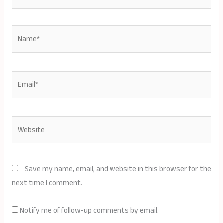
Name*
Email*
Website
Save my name, email, and website in this browser for the
next time I comment.
Notify me of follow-up comments by email.