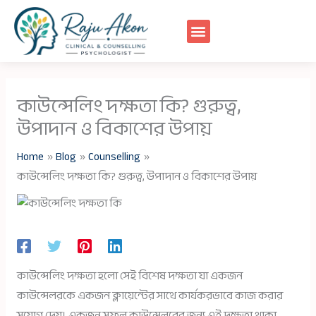
Skip
to
content
কাউন্সেলিং দক্ষতা কি? গুরুত্ব,
উপাদান ও বিকাশের উপায়
Home
Blog
Counselling
কাউন্সেলিং দক্ষতা কি? গুরুত্ব, উপাদান ও বিকাশের উপায়
কাউন্সেলিং দক্ষতা হলো সেই বিশেষ দক্ষতা যা একজন
কাউন্সেলরকে একজন ক্লায়েন্টের সাথে কার্যকরভাবে কাজ করার
সুযোগ দেয়। একজন সফল কাউন্সেলরের জন্য এই দক্ষতা থাকা