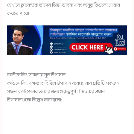
যেখানে ক্লায়েন্টরা তাদের চিন্তা-ভাবনা এবং অনুভূতিগুলো শেয়ার
করতে পারে।
কাউন্সেলিং দক্ষতার মূল উপাদান
কাউন্সেলিং দক্ষতার বিভিন্ন উপাদান রয়েছে, যার প্রতিটি একজন
সফল কাউন্সেলর হওয়ার জন্য গুরুত্বপূর্ণ। নিচে এর প্রধান
উপাদানগুলো উল্লেখ করা হলো: