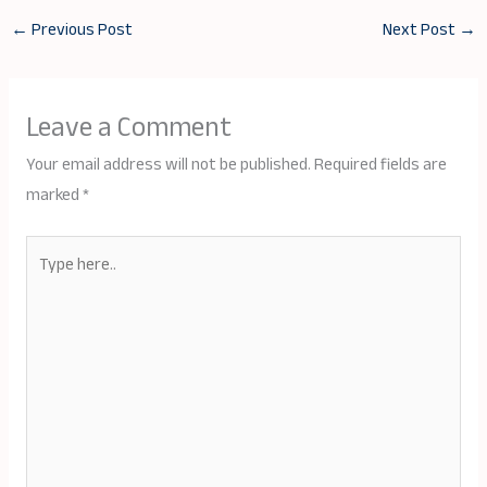
←
Previous Post
Next Post
→
Leave a Comment
Your email address will not be published.
Required fields are
marked
*
Type
here..