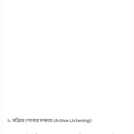
১. সক্রিয় শোনার দক্ষতা (Active Listening):