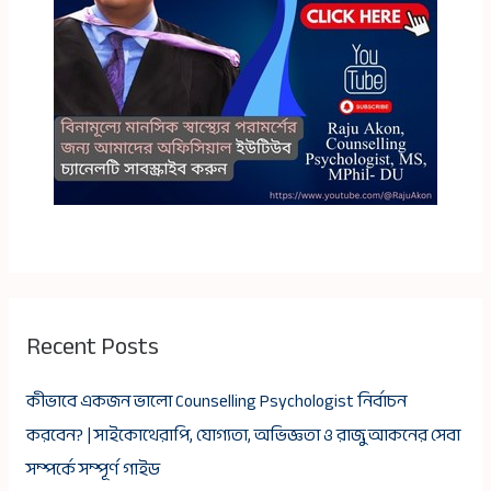
Recent Posts
কীভাবে একজন ভালো Counselling Psychologist নির্বাচন
করবেন? | সাইকোথেরাপি, যোগ্যতা, অভিজ্ঞতা ও রাজু আকনের সেবা
সম্পর্কে সম্পূর্ণ গাইড