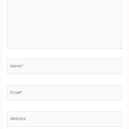
Name*
Email*
Website