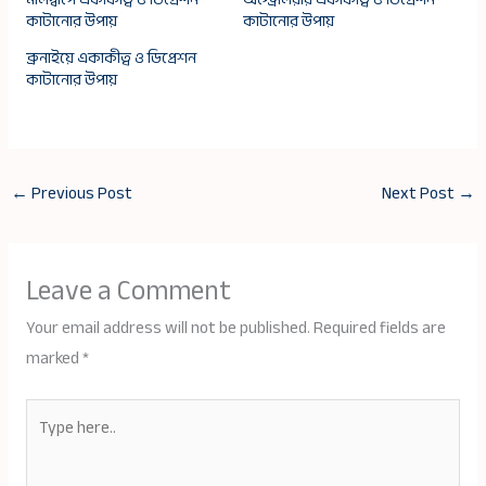
কাটানোর উপায়
কাটানোর উপায়
ব্রুনাইয়ে একাকীত্ব ও ডিপ্রেশন
কাটানোর উপায়
←
Previous Post
Next Post
→
Leave a Comment
Your email address will not be published.
Required fields are
marked
*
Type
here..