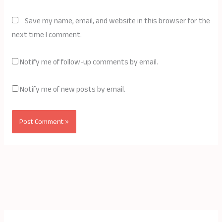
Save my name, email, and website in this browser for the
next time I comment.
Notify me of follow-up comments by email.
Notify me of new posts by email.