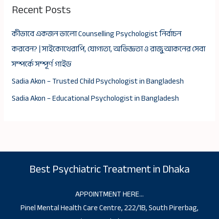
Recent Posts
কীভাবে একজন ভালো Counselling Psychologist নির্বাচন
করবেন? | সাইকোথেরাপি, যোগ্যতা, অভিজ্ঞতা ও রাজু আকনের সেবা
সম্পর্কে সম্পূর্ণ গাইড
Sadia Akon – Trusted Child Psychologist in Bangladesh
Sadia Akon – Educational Psychologist in Bangladesh
Best Psychiatric Treatment in Dhaka
APPOINTMENT HERE…
Pinel Mental Health Care Centre, 222/1B, South Pirerbag,