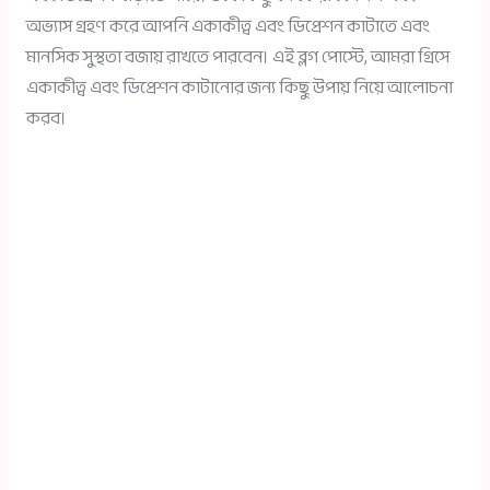
অভ্যাস গ্রহণ করে আপনি একাকীত্ব এবং ডিপ্রেশন কাটাতে এবং
মানসিক সুস্থতা বজায় রাখতে পারবেন। এই ব্লগ পোস্টে, আমরা গ্রিসে
একাকীত্ব এবং ডিপ্রেশন কাটানোর জন্য কিছু উপায় নিয়ে আলোচনা
করব।