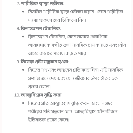
শারীরিক স্বাস্থ্য পরীক্ষা
:
নিয়মিত শারীরিক স্বাস্থ্য পরীক্ষা করান। কোন শারীরিক
সমস্যা থাকলে তার চিকিৎসা নিন।
রিলাক্সেশন টেকনিক
:
রিলাক্সেশন টেকনিক, যেমন মাসাজ থেরাপি বা
আরামদায়ক সঙ্গীত শুনা, মানসিক চাপ কমাতে এবং যৌন
আগ্রহ বাড়াতে সাহায্য করতে পারে।
নিজের প্রতি যত্নবান হওয়া
:
নিজের শখ এবং আগ্রহের প্রতি সময় দিন। এটি মানসিক
প্রশান্তি এনে দেয় এবং যৌন জীবনের উপর ইতিবাচক
প্রভাব ফেলে।
আত্মবিশ্বাস বৃদ্ধি করা
:
নিজের প্রতি আত্মবিশ্বাস বৃদ্ধি করুন এবং নিজের
শরীরের প্রতি যত্নবান হোন। আত্মবিশ্বাস যৌন জীবনে
ইতিবাচক প্রভাব ফেলে।