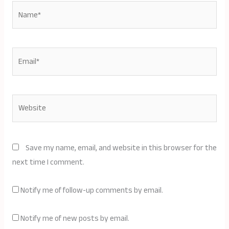
Name*
Email*
Website
Save my name, email, and website in this browser for the
next time I comment.
Notify me of follow-up comments by email.
Notify me of new posts by email.