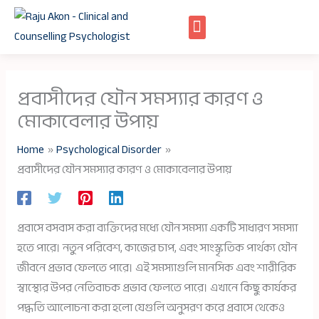
Skip
to
content
প্রবাসীদের যৌন সমস্যার কারণ ও
মোকাবেলার উপায়
Home
Psychological Disorder
প্রবাসীদের যৌন সমস্যার কারণ ও মোকাবেলার উপায়
প্রবাসে বসবাস করা ব্যক্তিদের মধ্যে যৌন সমস্যা একটি সাধারণ সমস্যা
হতে পারে। নতুন পরিবেশ, কাজের চাপ, এবং সাংস্কৃতিক পার্থক্য যৌন
জীবনে প্রভাব ফেলতে পারে। এই সমস্যাগুলি মানসিক এবং শারীরিক
স্বাস্থ্যের উপর নেতিবাচক প্রভাব ফেলতে পারে। এখানে কিছু কার্যকর
পদ্ধতি আলোচনা করা হলো যেগুলি অনুসরণ করে প্রবাসে থেকেও