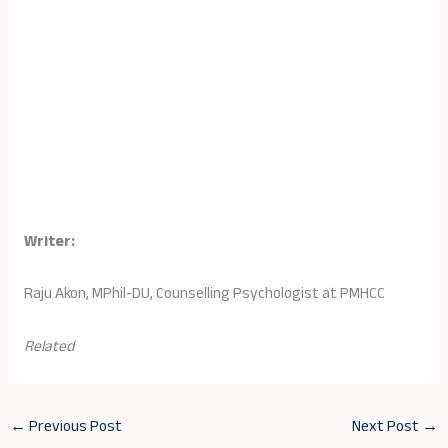
Writer:
Raju Akon, MPhil-DU, Counselling Psychologist at PMHCC
Related
←
Previous Post
Next Post
→