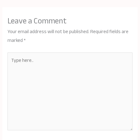
Leave a Comment
Your email address will not be published.
Required fields are
marked
*
Type
here..