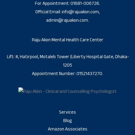
For Appointment: 01681-006726.
Official Email: info@rajuakon.com,
admin@rajuakon.com.
Raju Akon Mental Health Care Center
Lift: #, Hatirpool, Motaleb Tower (Liberty Hospital Gate, Dhaka-
1205
Appointment Number: 01521437270.
Services
Blog
Amazon Associates