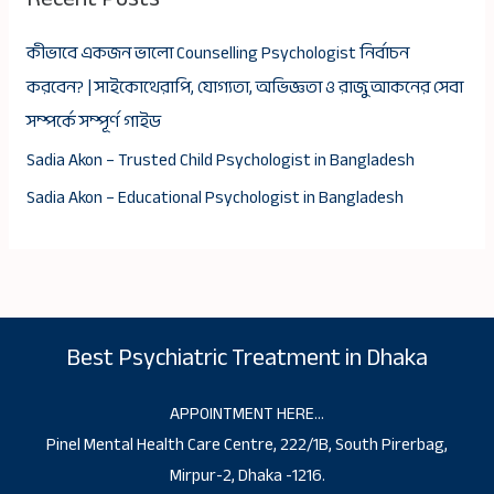
কীভাবে একজন ভালো Counselling Psychologist নির্বাচন
করবেন? | সাইকোথেরাপি, যোগ্যতা, অভিজ্ঞতা ও রাজু আকনের সেবা
সম্পর্কে সম্পূর্ণ গাইড
Sadia Akon – Trusted Child Psychologist in Bangladesh
Sadia Akon – Educational Psychologist in Bangladesh
Best Psychiatric Treatment in Dhaka
APPOINTMENT HERE…
Pinel Mental Health Care Centre, 222/1B, South Pirerbag,
Mirpur-2, Dhaka -1216.