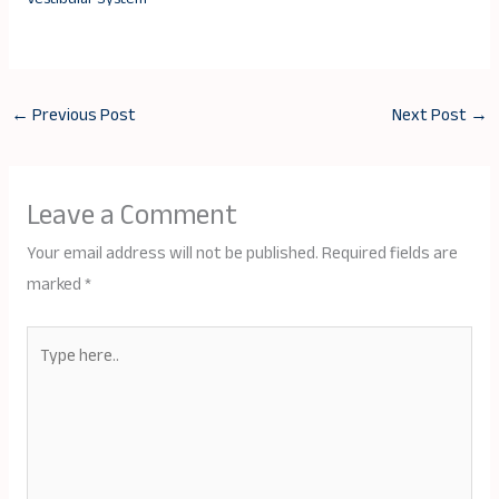
←
Previous Post
Next Post
→
Leave a Comment
Your email address will not be published.
Required fields are
marked
*
Type
here..