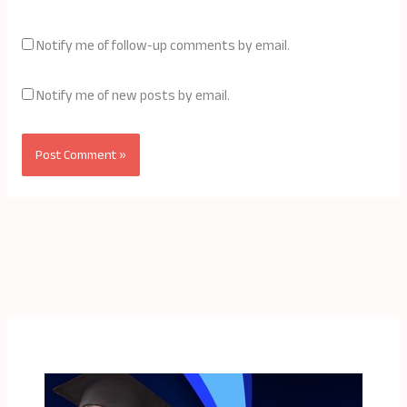
Notify me of follow-up comments by email.
Notify me of new posts by email.