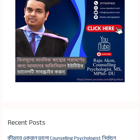
Recent Posts
কীভাবে একজন ভালো Counselling Psychologist নির্বাচন