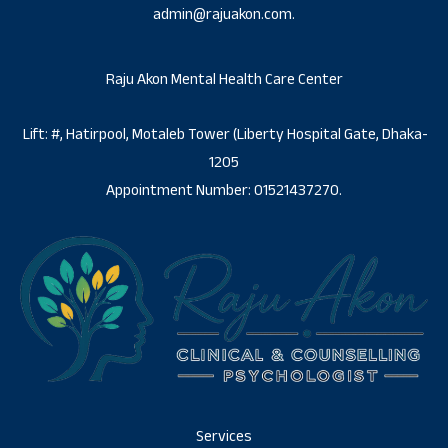
admin@rajuakon.com.
Raju Akon Mental Health Care Center
Lift: #, Hatirpool, Motaleb Tower (Liberty Hospital Gate, Dhaka-
1205
Appointment Number: 01521437270.
Services