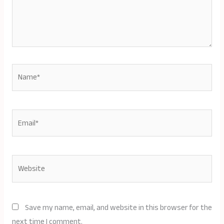
Name*
Email*
Website
Save my name, email, and website in this browser for the
next time I comment.