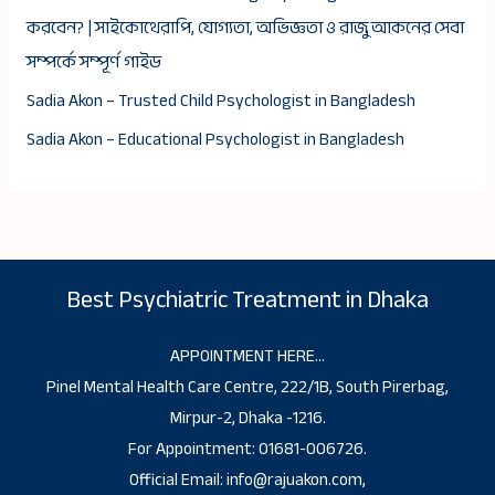
করবেন? | সাইকোথেরাপি, যোগ্যতা, অভিজ্ঞতা ও রাজু আকনের সেবা
সম্পর্কে সম্পূর্ণ গাইড
Sadia Akon – Trusted Child Psychologist in Bangladesh
Sadia Akon – Educational Psychologist in Bangladesh
Best Psychiatric Treatment in Dhaka
APPOINTMENT HERE…
Pinel Mental Health Care Centre, 222/1B, South Pirerbag,
Mirpur-2, Dhaka -1216.
For Appointment: 01681-006726.
Official Email: info@rajuakon.com,