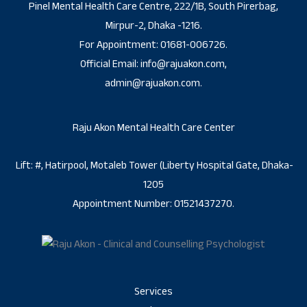
Pinel Mental Health Care Centre, 222/1B, South Pirerbag,
Mirpur-2, Dhaka -1216.
For Appointment: 01681-006726.
Official Email: info@rajuakon.com,
admin@rajuakon.com.
Raju Akon Mental Health Care Center
Lift: #, Hatirpool, Motaleb Tower (Liberty Hospital Gate, Dhaka-
1205
Appointment Number: 01521437270.
Services