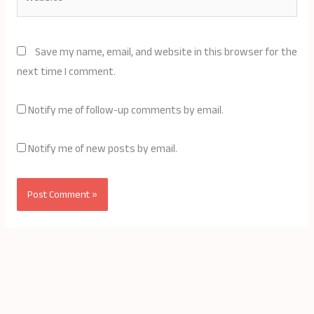
Save my name, email, and website in this browser for the
next time I comment.
Notify me of follow-up comments by email.
Notify me of new posts by email.