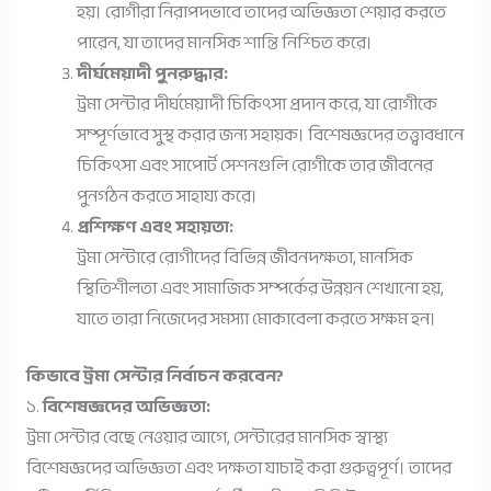
হয়। রোগীরা নিরাপদভাবে তাদের অভিজ্ঞতা শেয়ার করতে
পারেন, যা তাদের মানসিক শান্তি নিশ্চিত করে।
দীর্ঘমেয়াদী পুনরুদ্ধার:
ট্রমা সেন্টার দীর্ঘমেয়াদী চিকিৎসা প্রদান করে, যা রোগীকে
সম্পূর্ণভাবে সুস্থ করার জন্য সহায়ক। বিশেষজ্ঞদের তত্ত্বাবধানে
চিকিৎসা এবং সাপোর্ট সেশনগুলি রোগীকে তার জীবনের
পুনর্গঠন করতে সাহায্য করে।
প্রশিক্ষণ এবং সহায়তা:
ট্রমা সেন্টারে রোগীদের বিভিন্ন জীবনদক্ষতা, মানসিক
স্থিতিশীলতা এবং সামাজিক সম্পর্কের উন্নয়ন শেখানো হয়,
যাতে তারা নিজেদের সমস্যা মোকাবেলা করতে সক্ষম হন।
কিভাবে ট্রমা সেন্টার নির্বাচন করবেন?
১.
বিশেষজ্ঞদের অভিজ্ঞতা:
ট্রমা সেন্টার বেছে নেওয়ার আগে, সেন্টারের মানসিক স্বাস্থ্য
বিশেষজ্ঞদের অভিজ্ঞতা এবং দক্ষতা যাচাই করা গুরুত্বপূর্ণ। তাদের