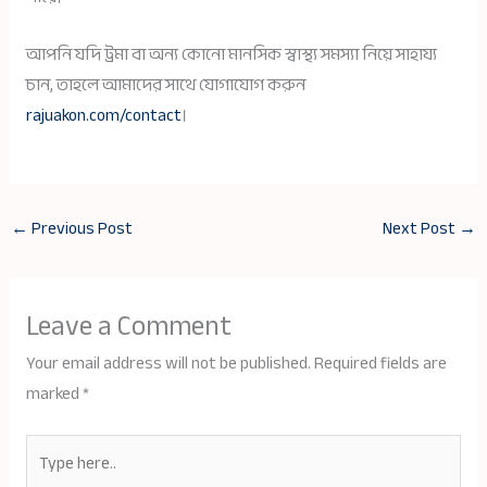
আপনি যদি ট্রমা বা অন্য কোনো মানসিক স্বাস্থ্য সমস্যা নিয়ে সাহায্য
চান, তাহলে আমাদের সাথে যোগাযোগ করুন
rajuakon.com/contact
।
←
Previous Post
Next Post
→
Leave a Comment
Your email address will not be published.
Required fields are
marked
*
Type
here..