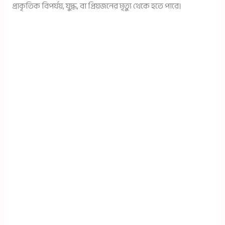
প্রাকৃতিক বিপর্যয়, যুদ্ধ, বা প্রিয়জনের মৃত্যু থেকে হতে পারে।