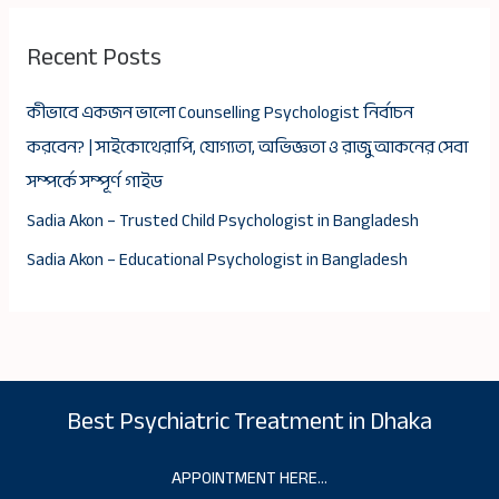
Recent Posts
কীভাবে একজন ভালো Counselling Psychologist নির্বাচন
করবেন? | সাইকোথেরাপি, যোগ্যতা, অভিজ্ঞতা ও রাজু আকনের সেবা
সম্পর্কে সম্পূর্ণ গাইড
Sadia Akon – Trusted Child Psychologist in Bangladesh
Sadia Akon – Educational Psychologist in Bangladesh
Best Psychiatric Treatment in Dhaka
APPOINTMENT HERE…