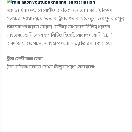
এছাড়া, ট্রমা সেন্টারে রোগীদের সঠিক মনোযোগ এবং চিকিৎসা
সহায়তা দেওয়া হয়, যাতে তারা ট্রমার প্রভাব থেকে মুক্ত হয়ে পুনরায় সুস্থ
জীবনযাপন করতে পারেন। সেন্টারে সাধারণত বিভিন্ন ধরনের
সাইকোথেরাপি যেমন কগনিটিভ বিহেভিয়োরাল থেরাপি (CBT),
ইএমডিআর (EMDR), এবং গ্রুপ থেরাপি প্রভৃতি প্রদান করা হয়।
ট্রমা সেন্টারের সেবা
ট্রমা সেন্টারগুলোতে দেওয়া কিছু সাধারণ সেবা হলো: