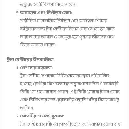
তত্ত্বাবধানে চিকিৎসা নিতে পারেন।
অবহেলা এবং নিপীড়ন সেবা:
শারীরিক বা মানসিক নির্যাতন এবং অবহেলা শিকার
ব্যক্তিদের জন্য ট্রমা সেন্টারে বিশেষ সেবা দেওয়া হয়, যাতে
তারা তাদের আঘাত থেকে মুক্ত হয়ে পুনরায় জীবনের পথে
ফিরে আসতে পারেন।
ট্রমা সেন্টারের উপকারিতা
পেশাদার সহায়তা:
ট্রমা সেন্টার পেশাদার চিকিৎসকদের দ্বারা পরিচালিত
হওয়ায়, রোগীরা বিশেষজ্ঞদের তত্ত্বাবধানে সঠিক ও কার্যকরী
চিকিৎসা গ্রহণ করতে পারেন। এই চিকিৎসকরা ট্রমার প্রভাব
এবং চিকিৎসার জন্য প্রয়োজনীয় পদ্ধতিগুলির বিষয়ে যথেষ্ট
অভিজ্ঞ।
গোপনীয়তা এবং সুরক্ষা:
ট্রমা সেন্টারে রোগীদের গোপনীয়তা এবং নিরাপত্তা বজায় রাখা