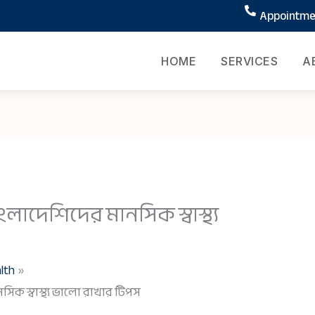
Appointmen
HOME
SERVICES
A
াংলাদেশিদের মানসিক স্বাস্থ্য
lth
সিক স্বাস্থ্য ভালো রাখার টিপস