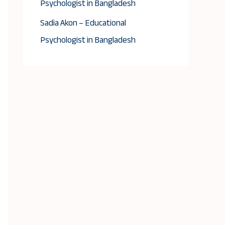
Psychologist in Bangladesh
Sadia Akon – Educational
Psychologist in Bangladesh