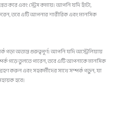
্নত করে এবং স্ট্রেস কমায়। আপনি যদি হাঁটা,
া করেন, তবে এটি আপনার শারীরিক এবং মানসিক
 গড়া অত্যন্ত গুরুত্বপূর্ণ। আপনি যদি অস্ট্রেলিয়ায়
সম্পর্ক গড়ে তুলতে পারেন, তবে এটি আপনাকে মানসিক
্রহণ করুন এবং সহকর্মীদের সাথে সম্পর্ক গড়ুন, যা
সহায়ক হবে।