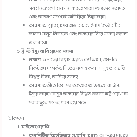
এবং নিজেকে বিশ্বাস না করতে পারা। অন্যদের মতামত
এবং আচরণ সম্পর্কে অতিরিক্ত চিন্তা করা।
কারণ
: আত্মবিশ্বাসের অভাব এবং ইনসিকিউরিটির
কারণে মানুষ নিজেকে এবং অন্যদের নিয়ে সন্দেহ করতে
শুরু করে।
ট্রাস্ট ইস্যু বা বিশ্বাসের সমস্যা
লক্ষণ
: অন্যদের বিশ্বাস করতে কষ্ট হওয়া, এমনকি
নিকটতম সম্পর্কগুলিতেও সন্দেহ করা। মানুষ তার প্রতি
বিশ্বস্ত কিনা, তা নিয়ে সন্দেহ।
কারণ
: অতীতে বিশ্বাসঘাতকতার অভিজ্ঞতা বা ট্রাস্ট
ইস্যুর কারণে মানুষ অন্যদের বিশ্বাস করতে কষ্ট পায় এবং
সবকিছুতে সন্দেহ প্রবণ হয়ে পড়ে।
চিকিৎসা
সাইকোথেরাপি
কগনিটিভ বিহেভিয়ার থেরাপি (CBT)
: CBT-এর মাধ্যমে