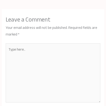
Leave a Comment
Your email address will not be published.
Required fields are
marked
*
Type
here..