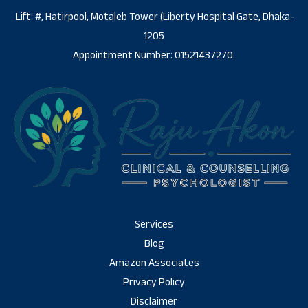
Lift: #, Hatirpool, Motaleb Tower (Liberty Hospital Gate, Dhaka-
1205
Appointment Number: 01521437270.
Services
Blog
Amazon Associates
Privacy Policy
Disclaimer