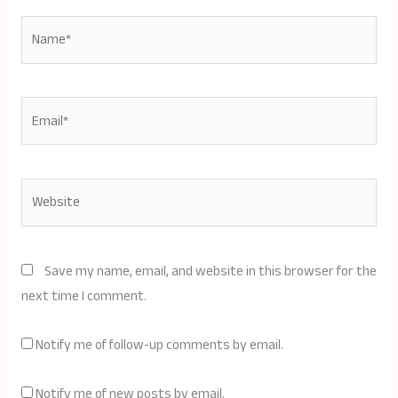
Name*
Email*
Website
Save my name, email, and website in this browser for the
next time I comment.
Notify me of follow-up comments by email.
Notify me of new posts by email.