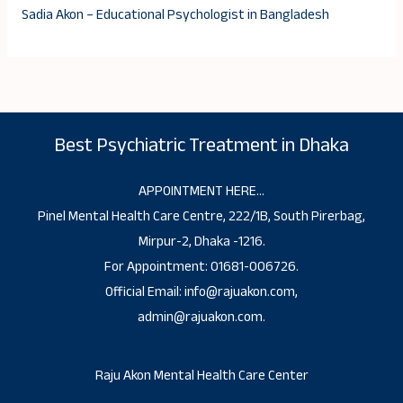
Sadia Akon – Educational Psychologist in Bangladesh
Best Psychiatric Treatment in Dhaka
APPOINTMENT HERE…
Pinel Mental Health Care Centre, 222/1B, South Pirerbag,
Mirpur-2, Dhaka -1216.
For Appointment: 01681-006726.
Official Email: info@rajuakon.com,
admin@rajuakon.com.
Raju Akon Mental Health Care Center