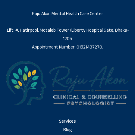
Raju Akon Mental Health Care Center
Lift: #, Hatirpool, Motaleb Tower (Liberty Hospital Gate, Dhaka-
1205
Appointment Number: 01521437270.
Services
Blog