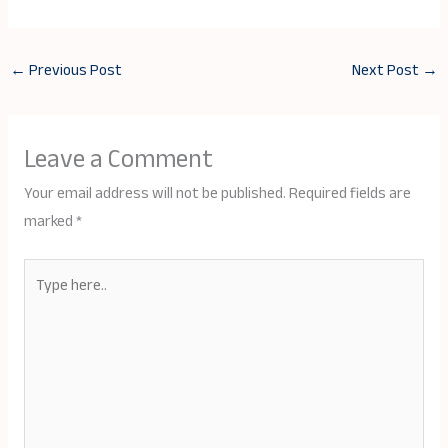
←
Previous Post
Next Post
→
Leave a Comment
Your email address will not be published.
Required fields are
marked
*
Type
here..