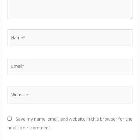
Name*
Email*
Website
Save my name, email, and website in this browser for the
next time I comment.