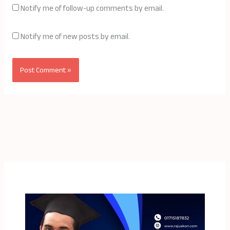
Notify me of follow-up comments by email.
Notify me of new posts by email.