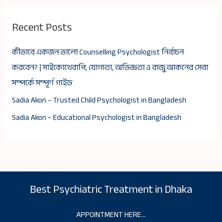
Recent Posts
কীভাবে একজন ভালো Counselling Psychologist নির্বাচন
করবেন? | সাইকোথেরাপি, যোগ্যতা, অভিজ্ঞতা ও রাজু আকনের সেবা
সম্পর্কে সম্পূর্ণ গাইড
Sadia Akon – Trusted Child Psychologist in Bangladesh
Sadia Akon – Educational Psychologist in Bangladesh
Best Psychiatric Treatment in Dhaka
APPOINTMENT HERE…