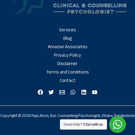
Services
Blog
Amazon Associates
Privacy Policy
Disclaimer
Terms and Conditions
Contact
Copyright © 2026 Raju Akon, Ass. Counselling Psychologist, Dhaka, Bangladesh
Need Help?
Chat with us