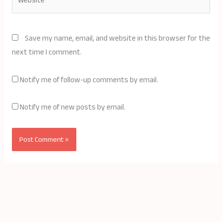
Save my name, email, and website in this browser for the
next time I comment.
Notify me of follow-up comments by email.
Notify me of new posts by email.