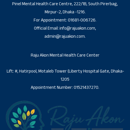
Pinel Mental Health Care Centre, 222/1B, South Pirerbag,
Mirpur-2, Dhaka -1216.
For Appointment: 01681-006726.
Official Email: info@rajuakon.com,
admin@rajuakon.com.
Raju Akon Mental Health Care Center
Lift: #, Hatirpool, Motaleb Tower (Liberty Hospital Gate, Dhaka-
1205
Appointment Number: 01521437270.