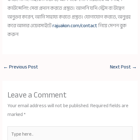
কাউন্সেলিং সেবা প্রদান করতে প্রস্তুত। আপনি যদি স্ট্রেস বা উদ্বেগ
অনুভব করেন, আমি সাহায্য করতে প্রস্তুত। যোগাযোগ করতে, অনুগ্রহ
করে আমার ওয়েবসাইটে
rajuakon.com/contact
গিয়ে সেশন বুক
করুন
←
Previous Post
Next Post
→
Leave a Comment
Your email address will not be published.
Required fields are
marked
*
Type
here..