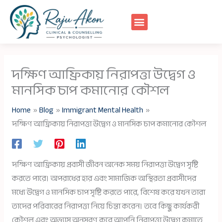
Skip
to
content
দক্ষিণ আফ্রিকায় নিরাপত্তা উদ্বেগ ও
মানসিক চাপ কমানোর কৌশল
Home
Blog
Immigrant Mental Health
দক্ষিণ আফ্রিকায় নিরাপত্তা উদ্বেগ ও মানসিক চাপ কমানোর কৌশল
দক্ষিণ আফ্রিকায় প্রবাসী জীবন অনেক সময় নিরাপত্তা উদ্বেগ সৃষ্টি
করতে পারে। অপরাধের হার এবং সামাজিক অস্থিরতা প্রবাসীদের
মধ্যে উদ্বেগ ও মানসিক চাপ সৃষ্টি করতে পারে, বিশেষ করে যখন তারা
তাদের পরিবারের নিরাপত্তা নিয়ে চিন্তা করেন। তবে কিছু কার্যকরী
কৌশল এবং অভ্যাস অনুসরণ করে আপনি নিরাপত্তা উদ্বেগ কমাতে