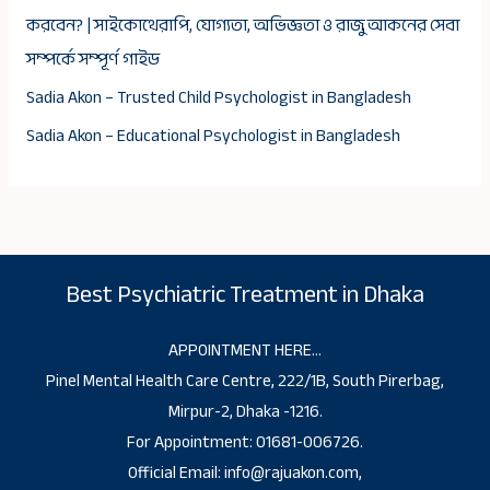
করবেন? | সাইকোথেরাপি, যোগ্যতা, অভিজ্ঞতা ও রাজু আকনের সেবা
সম্পর্কে সম্পূর্ণ গাইড
Sadia Akon – Trusted Child Psychologist in Bangladesh
Sadia Akon – Educational Psychologist in Bangladesh
Best Psychiatric Treatment in Dhaka
APPOINTMENT HERE…
Pinel Mental Health Care Centre, 222/1B, South Pirerbag,
Mirpur-2, Dhaka -1216.
For Appointment: 01681-006726.
Official Email: info@rajuakon.com,