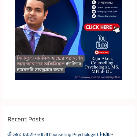
Recent Posts
কীভাবে একজন ভালো Counselling Psychologist নির্বাচন