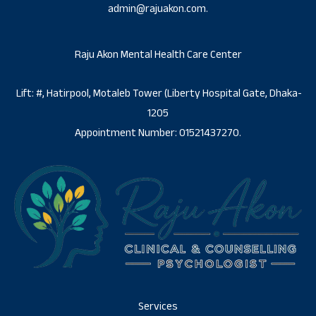
admin@rajuakon.com.
Raju Akon Mental Health Care Center
Lift: #, Hatirpool, Motaleb Tower (Liberty Hospital Gate, Dhaka-
1205
Appointment Number: 01521437270.
Services