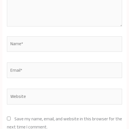
Name*
Email*
Website
Save my name, email, and website in this browser for the
next time I comment.