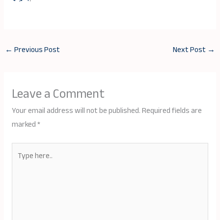
←
Previous Post
Next Post
→
Leave a Comment
Your email address will not be published.
Required fields are
marked
*
Type
here..