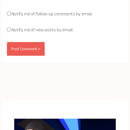
Notify me of follow-up comments by email.
Notify me of new posts by email.