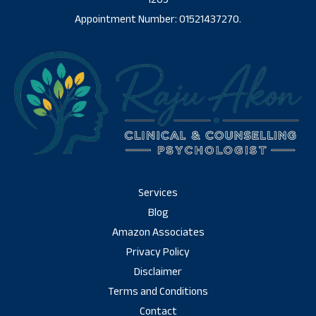
Appointment Number: 01521437270.
Services
Blog
Amazon Associates
Privacy Policy
Disclaimer
Terms and Conditions
Contact