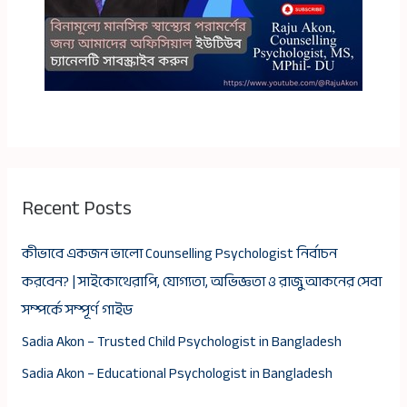
Recent Posts
কীভাবে একজন ভালো Counselling Psychologist নির্বাচন
করবেন? | সাইকোথেরাপি, যোগ্যতা, অভিজ্ঞতা ও রাজু আকনের সেবা
সম্পর্কে সম্পূর্ণ গাইড
Sadia Akon – Trusted Child Psychologist in Bangladesh
Sadia Akon – Educational Psychologist in Bangladesh