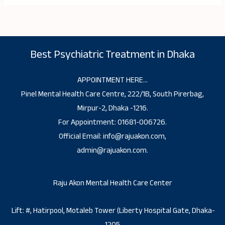
Best Psychiatric Treatment in Dhaka
APPOINTMENT HERE…
Pinel Mental Health Care Centre, 222/1B, South Pirerbag,
Mirpur-2, Dhaka -1216.
For Appointment: 01681-006726.
Official Email: info@rajuakon.com,
admin@rajuakon.com.
Raju Akon Mental Health Care Center
Lift: #, Hatirpool, Motaleb Tower (Liberty Hospital Gate, Dhaka-
1205