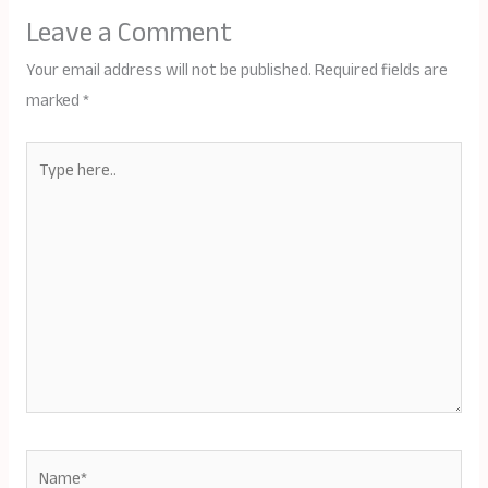
Leave a Comment
Your email address will not be published.
Required fields are
marked
*
Type
here..
Name*