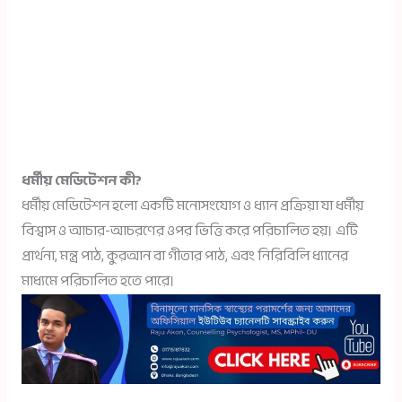
ধর্মীয় মেডিটেশন কী?
ধর্মীয় মেডিটেশন হলো একটি মনোসংযোগ ও ধ্যান প্রক্রিয়া যা ধর্মীয়
বিশ্বাস ও আচার-আচরণের ওপর ভিত্তি করে পরিচালিত হয়। এটি
প্রার্থনা, মন্ত্র পাঠ, কুরআন বা গীতার পাঠ, এবং নিরিবিলি ধ্যানের
মাধ্যমে পরিচালিত হতে পারে।