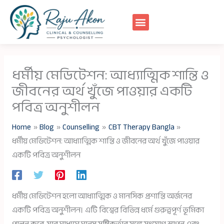
Skip
to
content
ধর্মীয় মেডিটেশন: আধ্যাত্মিক শান্তি ও
জীবনের অর্থ খুঁজে পাওয়ার একটি
পবিত্র অনুশীলন
Home
Blog
Counselling
CBT Therapy Bangla
ধর্মীয় মেডিটেশন: আধ্যাত্মিক শান্তি ও জীবনের অর্থ খুঁজে পাওয়ার
একটি পবিত্র অনুশীলন
ধর্মীয় মেডিটেশন হলো আধ্যাত্মিক ও মানসিক প্রশান্তি অর্জনের
একটি পবিত্র অনুশীলন। এটি বিশ্বের বিভিন্ন ধর্মে গুরুত্বপূর্ণ ভূমিকা