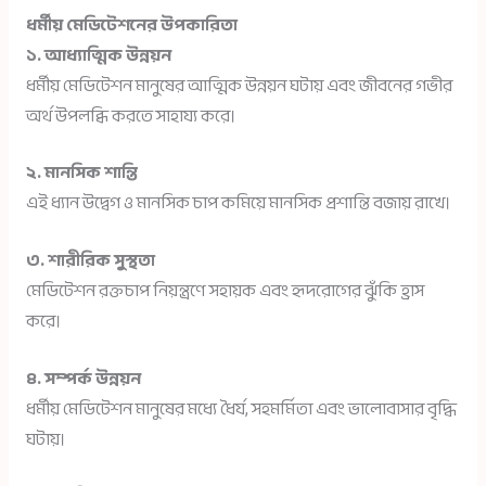
ধর্মীয় মেডিটেশনের উপকারিতা
১. আধ্যাত্মিক উন্নয়ন
ধর্মীয় মেডিটেশন মানুষের আত্মিক উন্নয়ন ঘটায় এবং জীবনের গভীর
অর্থ উপলব্ধি করতে সাহায্য করে।
২. মানসিক শান্তি
এই ধ্যান উদ্বেগ ও মানসিক চাপ কমিয়ে মানসিক প্রশান্তি বজায় রাখে।
৩. শারীরিক সুস্থতা
মেডিটেশন রক্তচাপ নিয়ন্ত্রণে সহায়ক এবং হৃদরোগের ঝুঁকি হ্রাস
করে।
৪. সম্পর্ক উন্নয়ন
ধর্মীয় মেডিটেশন মানুষের মধ্যে ধৈর্য, সহমর্মিতা এবং ভালোবাসার বৃদ্ধি
ঘটায়।