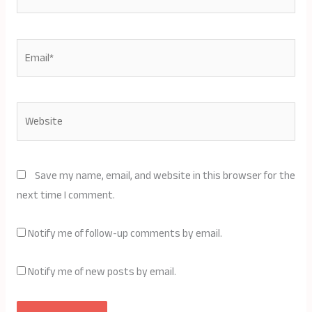
Email*
Website
Save my name, email, and website in this browser for the
next time I comment.
Notify me of follow-up comments by email.
Notify me of new posts by email.