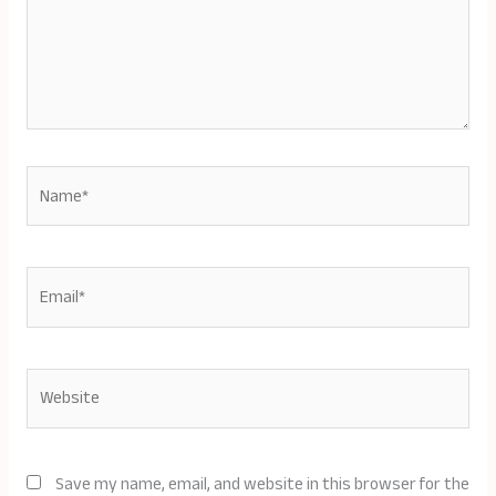
Name*
Email*
Website
Save my name, email, and website in this browser for the