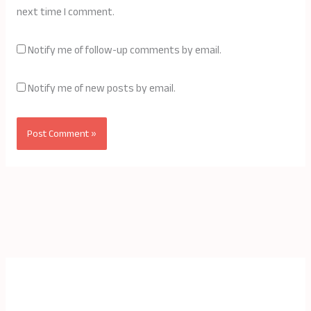
next time I comment.
Notify me of follow-up comments by email.
Notify me of new posts by email.