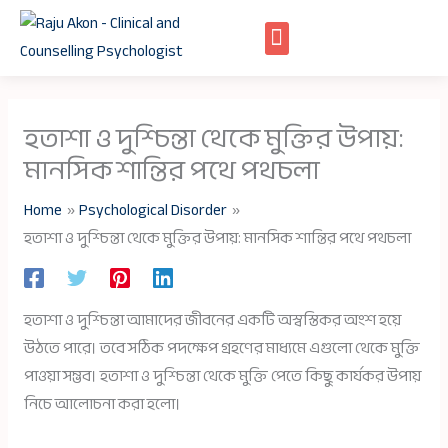
Skip
to
content
হতাশা ও দুশ্চিন্তা থেকে মুক্তির উপায়:
মানসিক শান্তির পথে পথচলা
Home
Psychological Disorder
হতাশা ও দুশ্চিন্তা থেকে মুক্তির উপায়: মানসিক শান্তির পথে পথচলা
হতাশা ও দুশ্চিন্তা আমাদের জীবনের একটি অস্বস্তিকর অংশ হয়ে
উঠতে পারে। তবে সঠিক পদক্ষেপ গ্রহণের মাধ্যমে এগুলো থেকে মুক্তি
পাওয়া সম্ভব। হতাশা ও দুশ্চিন্তা থেকে মুক্তি পেতে কিছু কার্যকর উপায়
নিচে আলোচনা করা হলো।