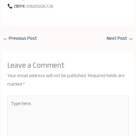
ফোন:
01681006726
←
Previous Post
Next Post
→
Leave a Comment
Your email address will not be published.
Required fields are
marked
*
Type
here..