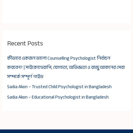
Recent Posts
কীভাবে একজন ভালো Counselling Psychologist নির্বাচন
করবেন? | সাইকোথেরাপি, যোগ্যতা, অভিজ্ঞতা ও রাজু আকনের সেবা
সম্পর্কে সম্পূর্ণ গাইড
Sadia Akon – Trusted Child Psychologist in Bangladesh
Sadia Akon – Educational Psychologist in Bangladesh