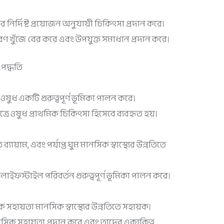
নির্দিষ্ট প্রয়োজন অনুযায়ী চিকিৎসা প্রদান করে।
ণ খুঁজে বের করে এবং উপযুক্ত সমাধান প্রদান করে।
 পদ্ধতি
ুধ একটি গুরুত্বপূর্ণ ভূমিকা পালন করে।
ে ওষুধ প্রাথমিক চিকিৎসা হিসেবে ব্যবহৃত হয়।
ত ব্যায়াম, এবং পর্যাপ্ত ঘুম মানসিক স্বাস্থ্যের উন্নতিতে
ইফস্টাইল পরিবর্তন গুরুত্বপূর্ণ ভূমিকা পালন করে।
 সহায়তা মানসিক স্বাস্থ্যের উন্নতিতে সহায়ক।
নসিক সহায়তা প্রদান করে এবং তাদের একাকিত্ব