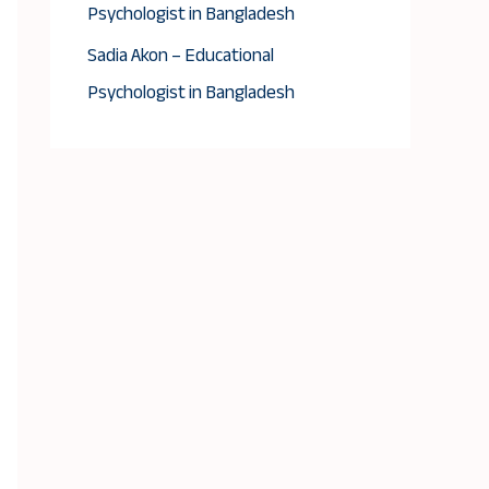
Psychologist in Bangladesh
Sadia Akon – Educational
Psychologist in Bangladesh