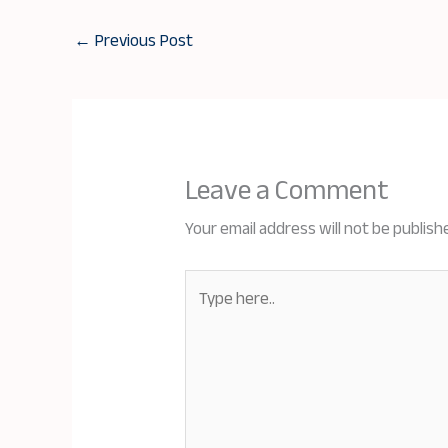
←
Previous Post
Leave a Comment
Your email address will not be publish
Type
here..