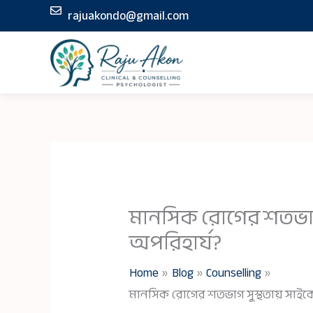
Skip
rajuakondo@gmail.com
to
content
মানসিক রোগের শতভাগ 
অপরিহার্য?
Home
Blog
Counselling
মানসিক রোগের শতভাগ সুস্থতায় সাইক