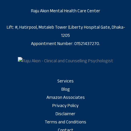
Raju Akon Mental Health Care Center
Lift: #, Hatirpool, Motaleb Tower (Liberty Hospital Gate, Dhaka-
1205
Appointment Number: 01521437270.
Services
Blog
Amazon Associates
Privacy Policy
Disclaimer
Terms and Conditions
Contact