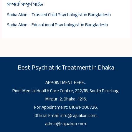
সম্পর্কে সম্পূর্ণ গাইড
Sadia Akon – Trusted Child Psychologist in Bangladesh
Sadia Akon – Educational Psychologist in Bangladesh
Best Psychiatric Treatment in Dhaka
APPOINTMENT HERE…
Pinel Mental Health Care Centre, 222/1B, South Pirerbag,
Mirpur-2, Dhaka -1216.
For Appointment: 01681-006726.
Official Email: info@rajuakon.com,
admin@rajuakon.com.