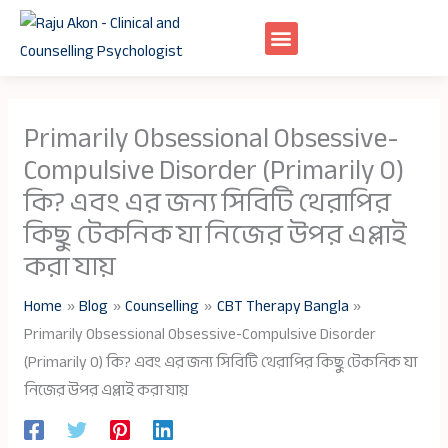
Skip
to
content
Primarily Obsessional Obsessive-
Compulsive Disorder (Primarily O)
কি? এবং এর জন্য সিবিটি থেরাপির
কিছু টেকনিক যা নিজের উপর এপ্লাই
করা যায়
Home
Blog
Counselling
CBT Therapy Bangla
Primarily Obsessional Obsessive-Compulsive Disorder
(Primarily O) কি? এবং এর জন্য সিবিটি থেরাপির কিছু টেকনিক যা
নিজের উপর এপ্লাই করা যায়