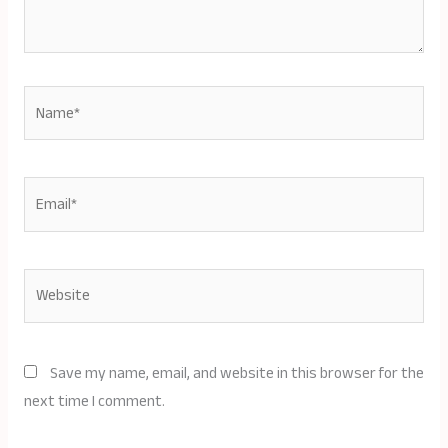
Name*
Email*
Website
Save my name, email, and website in this browser for the
next time I comment.