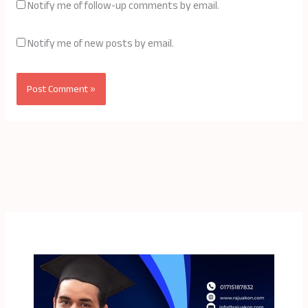
Notify me of follow-up comments by email.
Notify me of new posts by email.