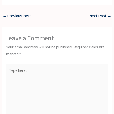
←
Previous Post
Next Post
→
Leave a Comment
Your email address will not be published.
Required fields are
marked
*
Type
here..