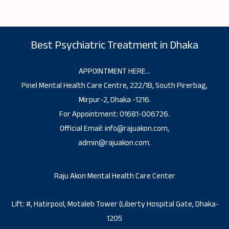
Best Psychiatric Treatment in Dhaka
APPOINTMENT HERE…
Pinel Mental Health Care Centre, 222/1B, South Pirerbag,
Mirpur-2, Dhaka -1216.
For Appointment: 01681-006726.
Official Email: info@rajuakon.com,
admin@rajuakon.com.
Raju Akon Mental Health Care Center
Lift: #, Hatirpool, Motaleb Tower (Liberty Hospital Gate, Dhaka-
1205