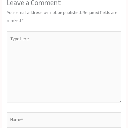
Leave a Comment
Your email address will not be published.
Required fields are
marked
*
Type
here..
Name*