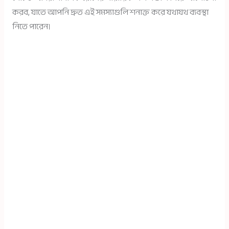
করব, যাতে আপনি দ্রুত এই সমস্যাগুলি শনাক্ত করে যথাযথ ব্যবস্থা
নিতে পারেন।