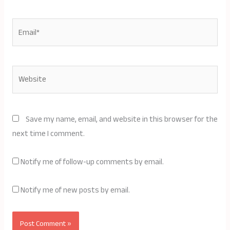
Email*
Website
Save my name, email, and website in this browser for the
next time I comment.
Notify me of follow-up comments by email.
Notify me of new posts by email.