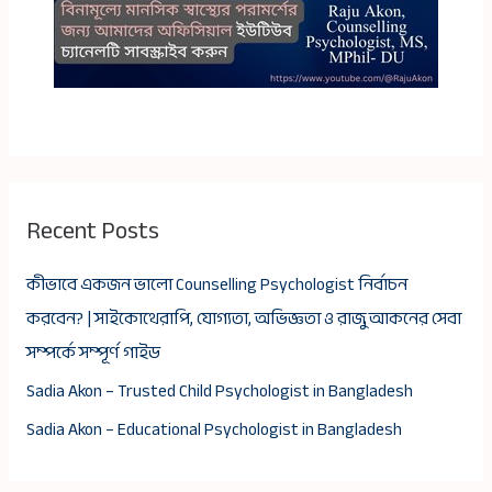
Recent Posts
কীভাবে একজন ভালো Counselling Psychologist নির্বাচন
করবেন? | সাইকোথেরাপি, যোগ্যতা, অভিজ্ঞতা ও রাজু আকনের সেবা
সম্পর্কে সম্পূর্ণ গাইড
Sadia Akon – Trusted Child Psychologist in Bangladesh
Sadia Akon – Educational Psychologist in Bangladesh