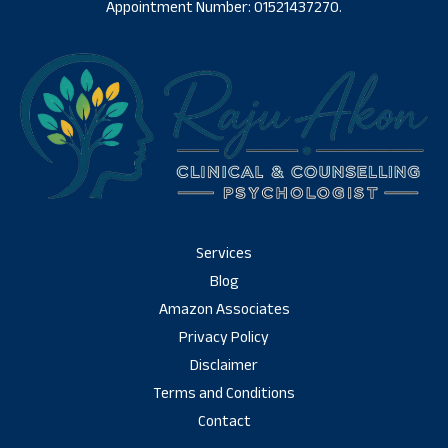
Appointment Number: 01521437270.
Services
Blog
Amazon Associates
Privacy Policy
Disclaimer
Terms and Conditions
Contact