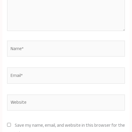
Name*
Email*
Website
Save my name, email, and website in this browser for the