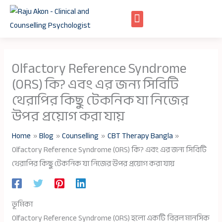
Skip
to
content
Olfactory Reference Syndrome
(ORS) কি? এবং এর জন্য সিবিটি
থেরাপির কিছু টেকনিক যা নিজের
উপর প্রয়োগ করা যায়
Home
Blog
Counselling
CBT Therapy Bangla
Olfactory Reference Syndrome (ORS) কি? এবং এর জন্য সিবিটি
থেরাপির কিছু টেকনিক যা নিজের উপর প্রয়োগ করা যায়
ভূমিকা
Olfactory Reference Syndrome (ORS) হলো একটি বিরল মানসিক