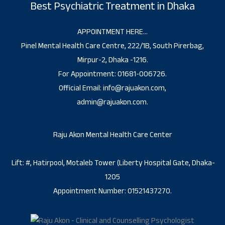
Best Psychiatric Treatment in Dhaka
APPOINTMENT HERE…
Pinel Mental Health Care Centre, 222/1B, South Pirerbag,
Mirpur-2, Dhaka -1216.
For Appointment: 01681-006726.
Official Email: info@rajuakon.com,
admin@rajuakon.com.
Raju Akon Mental Health Care Center
Lift: #, Hatirpool, Motaleb Tower (Liberty Hospital Gate, Dhaka-
1205
Appointment Number: 01521437270.