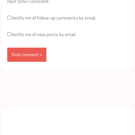
next time I comment.
Notify me of follow-up comments by email.
Notify me of new posts by email.