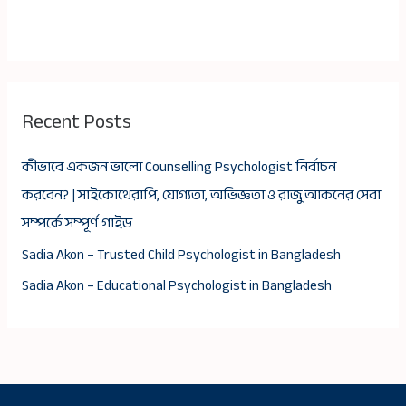
Recent Posts
কীভাবে একজন ভালো Counselling Psychologist নির্বাচন
করবেন? | সাইকোথেরাপি, যোগ্যতা, অভিজ্ঞতা ও রাজু আকনের সেবা
সম্পর্কে সম্পূর্ণ গাইড
Sadia Akon – Trusted Child Psychologist in Bangladesh
Sadia Akon – Educational Psychologist in Bangladesh