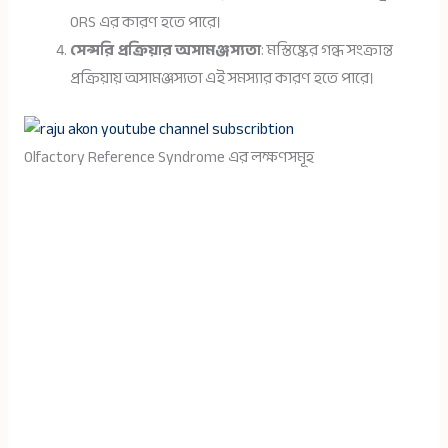
ORS এর কারণ হতে পারে।
সেন্সরি প্রক্রিয়ার অসামঞ্জস্যতা
: মস্তিষ্কের গন্ধ সংক্রান্ত
প্রক্রিয়ায় অসামঞ্জস্যতা এই সমস্যার কারণ হতে পারে।
Olfactory Reference Syndrome এর লক্ষণসমূহ