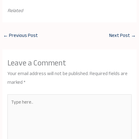
Related
←
Previous Post
Next Post
→
Leave a Comment
Your email address will not be published.
Required fields are
marked
*
Type
here..