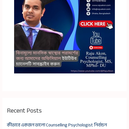
Recent Posts
কীভাবে একজন ভালো Counselling Psychologist নির্বাচন