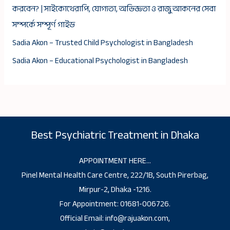
করবেন? | সাইকোথেরাপি, যোগ্যতা, অভিজ্ঞতা ও রাজু আকনের সেবা
সম্পর্কে সম্পূর্ণ গাইড
Sadia Akon – Trusted Child Psychologist in Bangladesh
Sadia Akon – Educational Psychologist in Bangladesh
Best Psychiatric Treatment in Dhaka
APPOINTMENT HERE…
Pinel Mental Health Care Centre, 222/1B, South Pirerbag,
Mirpur-2, Dhaka -1216.
For Appointment: 01681-006726.
Official Email: info@rajuakon.com,