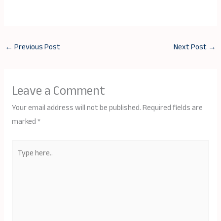
←
Previous Post
Next Post
→
Leave a Comment
Your email address will not be published.
Required fields are
marked
*
Type
here..