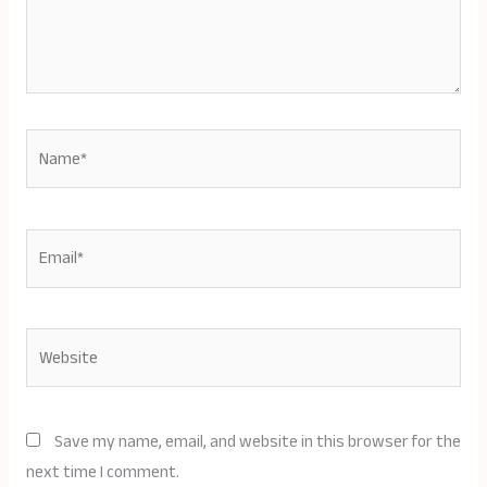
Name*
Email*
Website
Save my name, email, and website in this browser for the
next time I comment.