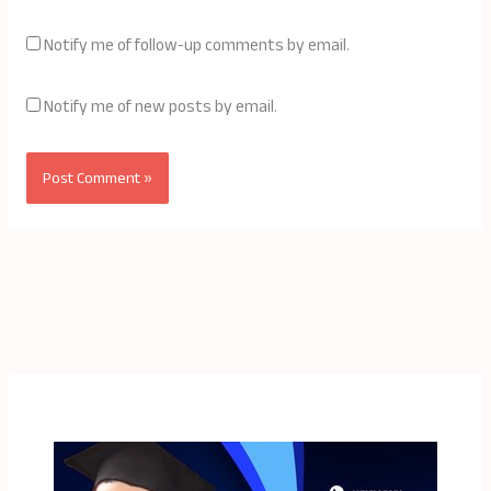
Notify me of follow-up comments by email.
Notify me of new posts by email.