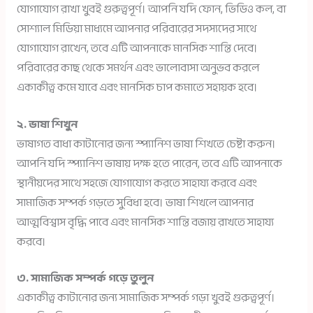
যোগাযোগ রাখা খুবই গুরুত্বপূর্ণ। আপনি যদি ফোন, ভিডিও কল, বা
সোশ্যাল মিডিয়া মাধ্যমে আপনার পরিবারের সদস্যদের সাথে
যোগাযোগ রাখেন, তবে এটি আপনাকে মানসিক শান্তি দেবে।
পরিবারের কাছ থেকে সমর্থন এবং ভালোবাসা অনুভব করলে
একাকীত্ব কমে যাবে এবং মানসিক চাপ কমাতে সহায়ক হবে।
২. ভাষা শিখুন
ভাষাগত বাধা কাটানোর জন্য স্প্যানিশ ভাষা শিখতে চেষ্টা করুন।
আপনি যদি স্প্যানিশ ভাষায় দক্ষ হতে পারেন, তবে এটি আপনাকে
স্থানীয়দের সাথে সহজে যোগাযোগ করতে সাহায্য করবে এবং
সামাজিক সম্পর্ক গড়তে সুবিধা হবে। ভাষা শিখলে আপনার
আত্মবিশ্বাস বৃদ্ধি পাবে এবং মানসিক শান্তি বজায় রাখতে সাহায্য
করবে।
৩. সামাজিক সম্পর্ক গড়ে তুলুন
একাকীত্ব কাটানোর জন্য সামাজিক সম্পর্ক গড়া খুবই গুরুত্বপূর্ণ।