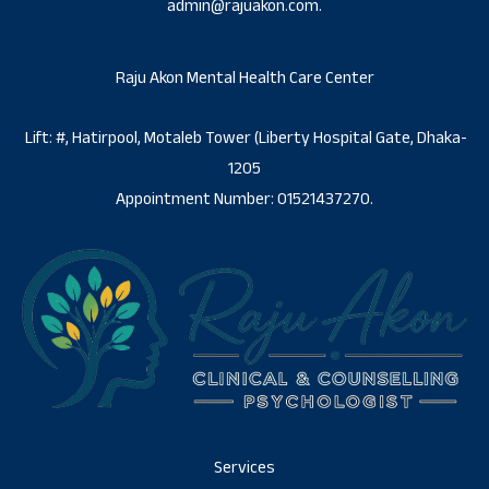
admin@rajuakon.com.
Raju Akon Mental Health Care Center
Lift: #, Hatirpool, Motaleb Tower (Liberty Hospital Gate, Dhaka-
1205
Appointment Number: 01521437270.
Services