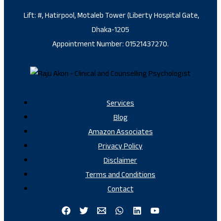
Lift: #, Hatirpool, Motaleb Tower (Liberty Hospital Gate,
Dhaka-1205
Appointment Number: 01521437270.
Services
Blog
Amazon Associates
Privacy Policy
Disclaimer
Terms and Conditions
Contact