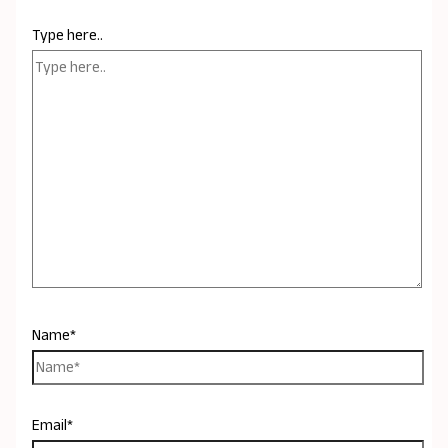
Type here..
Name*
Email*