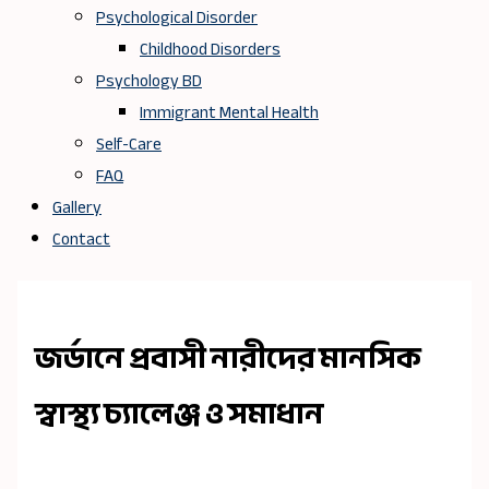
Psychological Disorder
Childhood Disorders
Psychology BD
Immigrant Mental Health
Self-Care
FAQ
Gallery
Contact
জর্ডানে প্রবাসী নারীদের মানসিক
স্বাস্থ্য চ্যালেঞ্জ ও সমাধান