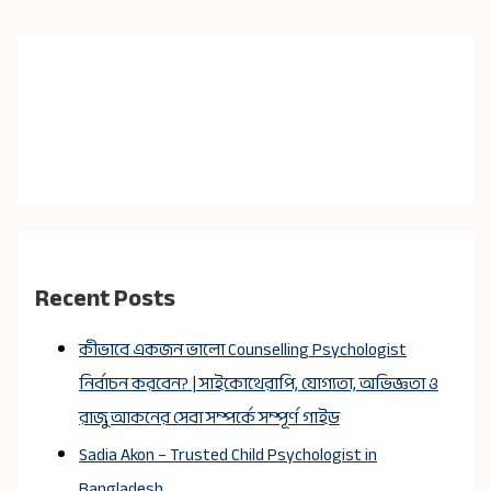
Recent Posts
কীভাবে একজন ভালো Counselling Psychologist
নির্বাচন করবেন? | সাইকোথেরাপি, যোগ্যতা, অভিজ্ঞতা ও
রাজু আকনের সেবা সম্পর্কে সম্পূর্ণ গাইড
Sadia Akon – Trusted Child Psychologist in
Bangladesh