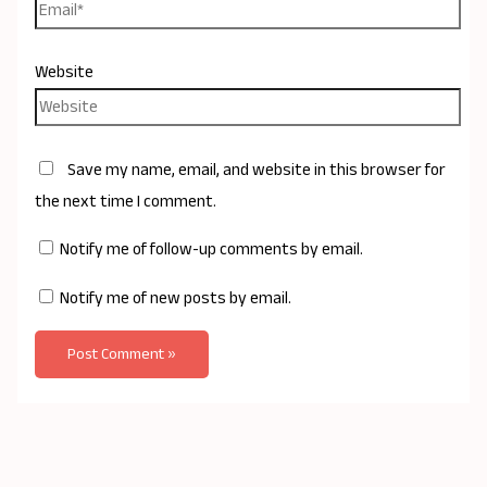
Website
Save my name, email, and website in this browser for
the next time I comment.
Notify me of follow-up comments by email.
Notify me of new posts by email.