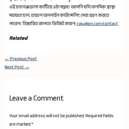
এই চ্যালেঞ্জগুলো কাটিয়ে ওঠা সম্ভব। আপনি যদি মানসিক স্বাস্থ্য
সহায়তা চান, তাহলে অনলাইন কাউন্সেলিং সেবা গ্রহণ করতে
পারেন। বিস্তারিত জানতে ভিজিট করুন:
rajuakon.com/contact
Related
←
Previous Post
Next Post
→
Leave a Comment
Your email address will not be published.
Required fields
are marked
*