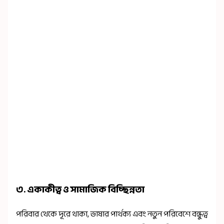
৩. একাকীত্ব ও সামাজিক বিচ্ছিন্নতা
পরিবার থেকে দূরে থাকা, ভাষার পার্থক্য এবং নতুন পরিবেশে বন্ধুত্ব