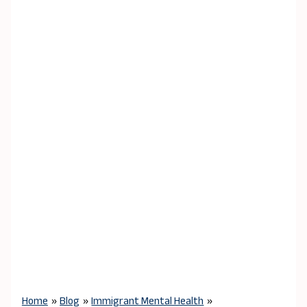
Home
Blog
Immigrant Mental Health