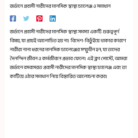
জর্ডানে প্রবাসী নারীদের মানসিক স্বাস্থ্য চ্যালেঞ্জ ও সমাধান
জর্ডানে প্রবাসী নারীদের মানসিক স্বাস্থ্য সমস্যা একটি গুরুত্বপূর্ণ
বিষয়, যা প্রায়ই আলোচিত হয় না। বিদেশ-বিভুঁইয়ে থাকার কারণে
নারীরা নানা ধরনের মানসিক চ্যালেঞ্জের সম্মুখীন হন, যা তাদের
দৈনন্দিন জীবন ও কর্মজীবনে প্রভাব ফেলে। এই ব্লগ পোস্টে, আমরা
জর্ডানে বসবাসরত প্রবাসী নারীদের মানসিক স্বাস্থ্য চ্যালেঞ্জ এবং তা
কাটিয়ে ওঠার সমাধান নিয়ে বিস্তারিত আলোচনা করব।