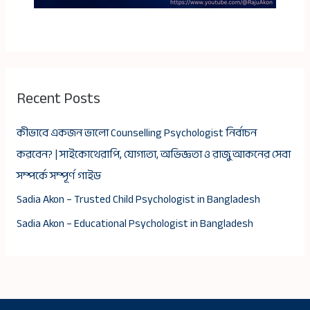
Recent Posts
কীভাবে একজন ভালো Counselling Psychologist নির্বাচন
করবেন? | সাইকোথেরাপি, যোগ্যতা, অভিজ্ঞতা ও রাজু আকনের সেবা
সম্পর্কে সম্পূর্ণ গাইড
Sadia Akon – Trusted Child Psychologist in Bangladesh
Sadia Akon – Educational Psychologist in Bangladesh