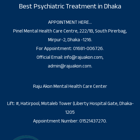
Best Psychiatric Treatment in Dhaka
APPOINTMENT HERE…
Pinel Mental Health Care Centre, 222/1B, South Pirerbag,
Mirpur-2, Dhaka -1216.
For Appointment: 01681-006726.
Official Email: info@rajuakon.com,
admin@rajuakon.com.
Raju Akon Mental Health Care Center
Lift: #, Hatirpool, Motaleb Tower (Liberty Hospital Gate, Dhaka-
1205
Appointment Number: 01521437270.