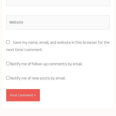
Website
Save my name, email, and website in this browser for the
next time I comment.
Notify me of follow-up comments by email.
Notify me of new posts by email.