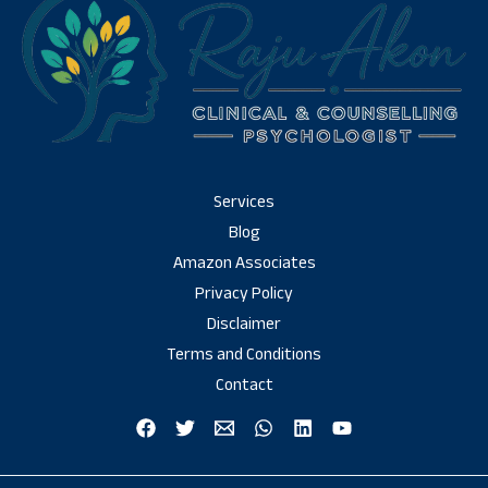
Services
Blog
Amazon Associates
Privacy Policy
Disclaimer
Terms and Conditions
Contact