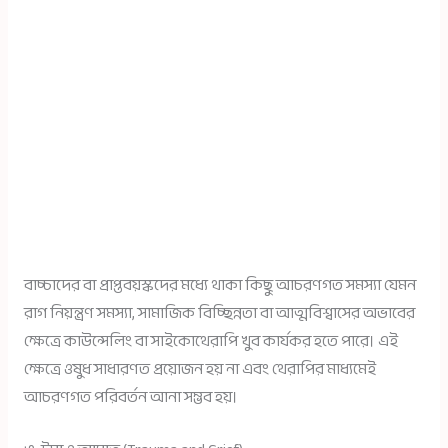
বাচ্চাদের বা প্রাপ্তবয়স্কদের মধ্যে থাকা কিছু আচরণগত সমস্যা যেমন
রাগ নিয়ন্ত্রণ সমস্যা, সামাজিক বিচ্ছিন্নতা বা আত্মবিশ্বাসের অভাবের
ক্ষেত্রে কাউন্সেলিং বা সাইকোথেরাপি খুব কার্যকর হতে পারে। এই
ক্ষেত্রে ওষুধ সাধারণত প্রয়োজন হয় না এবং থেরাপির মাধ্যমেই
আচরণগত পরিবর্তন আনা সম্ভব হয়।