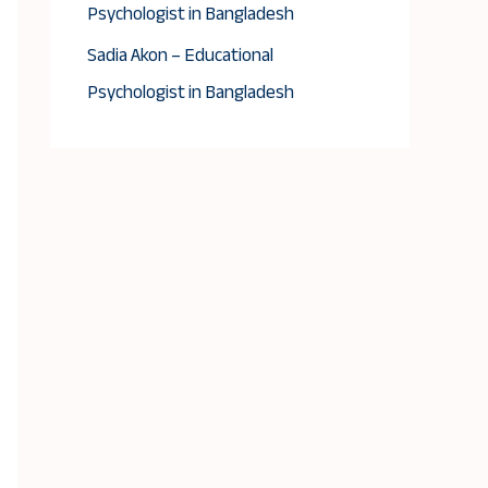
Psychologist in Bangladesh
Sadia Akon – Educational
Psychologist in Bangladesh