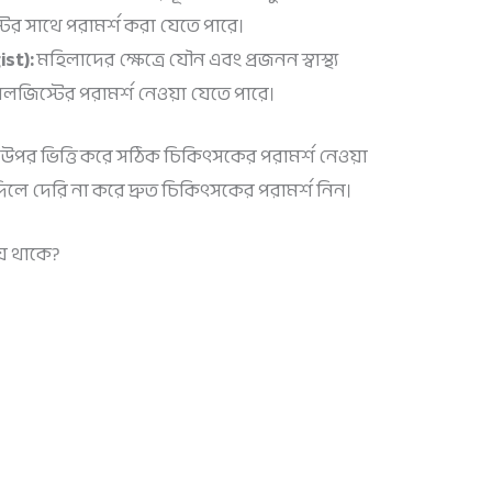
ের সাথে পরামর্শ করা যেতে পারে।
st):
মহিলাদের ক্ষেত্রে যৌন এবং প্রজনন স্বাস্থ্য
োলজিস্টের পরামর্শ নেওয়া যেতে পারে।
র উপর ভিত্তি করে সঠিক চিকিৎসকের পরামর্শ নেওয়া
 দিলে দেরি না করে দ্রুত চিকিৎসকের পরামর্শ নিন।
ে থাকে?