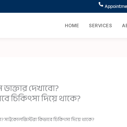
Appointmen
HOME
SERVICES
A
 ডাক্তার দেখাবো?
ে চিকিৎসা দিয়ে থাকে?
? সাইকোলজিস্টরা কিভাবে চিকিৎসা দিয়ে থাকে?