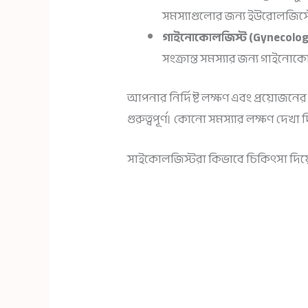
সমস্যাগুলোর জন্য ইউরোলজিস্ট
গাইনোকোলজিস্ট (Gynecologi
সংক্রান্ত সমস্যার জন্য গাইনোক
আপনার নির্দিষ্ট লক্ষণ এবং প্রয়োজনে
গুরুত্বপূর্ণ। কোনো সমস্যার লক্ষণ দেখা
সাইকোলজিস্টরা কিভাবে চিকিৎসা দিয়