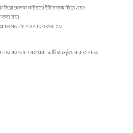
চিন্তাগুলোর পরিবর্তে ইতিবাচক চিন্তা এবং
 করা হয়।
আচরণগুলো সংশোধন করা হয়।
লোর সমাধানে সহায়ক। এটি অন্তর্ভুক্ত করতে পারে: