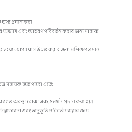
তথ্য প্রদান করা।
র অভ্যাস এবং আচরণ পরিবর্তন করার জন্য সাহায্য
মধ্যে যোগাযোগ উন্নত করার জন্য প্রশিক্ষণ প্রদান
্রে সহায়ক হতে পারে। এতে:
গত অবস্থা বোঝা এবং সমর্থন প্রদান করা হয়।
িন্তাভাবনা এবং অনুভূতি পরিবর্তন করার জন্য