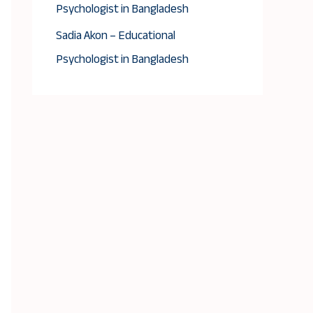
Psychologist in Bangladesh
Sadia Akon – Educational
Psychologist in Bangladesh