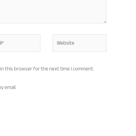
Website
in this browser for the next time I comment.
y email.