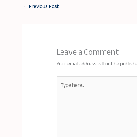
←
Previous Post
Leave a Comment
Your email address will not be publish
Type
here..