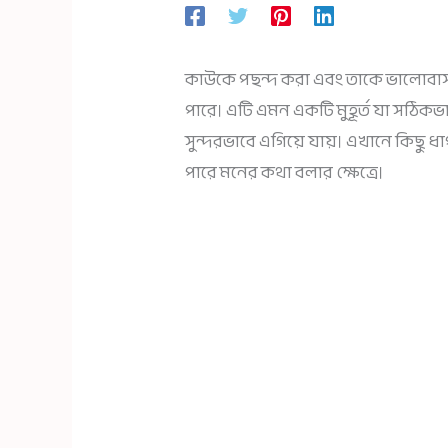
কাউকে পছন্দ করা এবং তাকে ভালোবাসা
পারে। এটি এমন একটি মুহূর্ত যা সঠিকভ
সুন্দরভাবে এগিয়ে যায়। এখানে কিছ
পারে মনের কথা বলার ক্ষেত্রে।