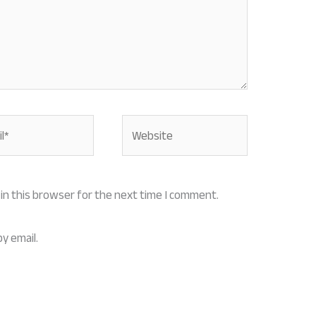
Website
in this browser for the next time I comment.
y email.