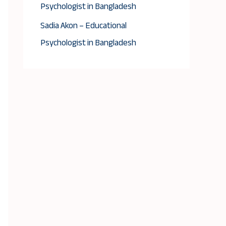
Psychologist in Bangladesh
Sadia Akon – Educational
Psychologist in Bangladesh