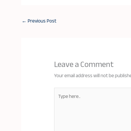
←
Previous Post
Leave a Comment
Your email address will not be publish
Type
here..