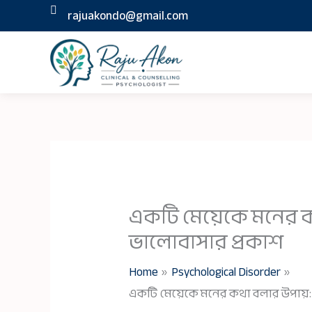
Skip
rajuakondo@gmail.com
to
content
একটি মেয়েকে মনের 
ভালোবাসার প্রকাশ
Home
Psychological Disorder
একটি মেয়েকে মনের কথা বলার উপায়