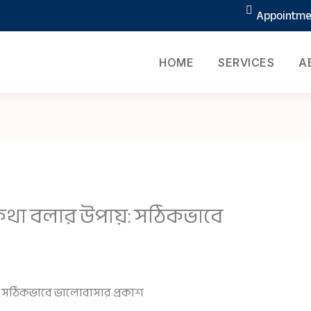
Appointmen
HOME
SERVICES
A
কথা বলার উপায়: সঠিকভাবে
: সঠিকভাবে ভালোবাসার প্রকাশ