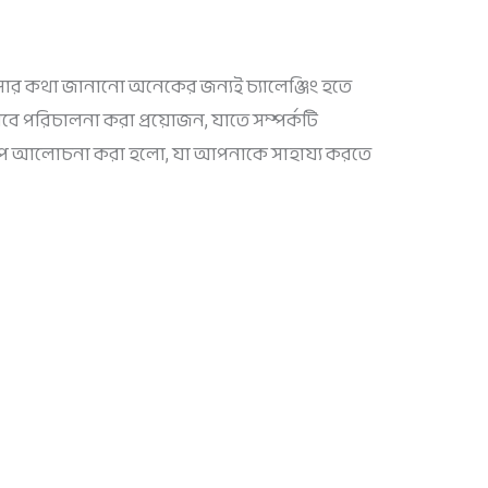
র কথা জানানো অনেকের জন্যই চ্যালেঞ্জিং হতে
াবে পরিচালনা করা প্রয়োজন, যাতে সম্পর্কটি
ু ধাপ আলোচনা করা হলো, যা আপনাকে সাহায্য করতে