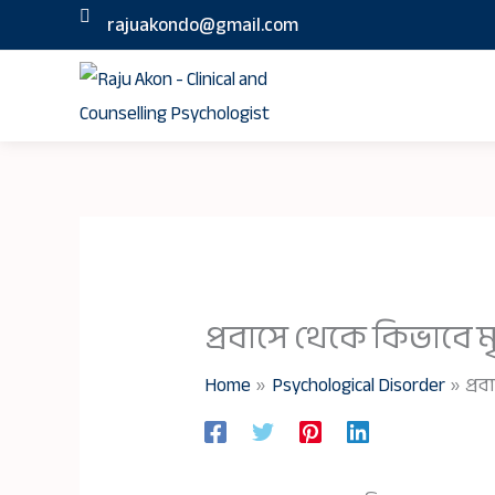
Skip
rajuakondo@gmail.com
to
content
প্রবাসে থেকে কিভাবে 
Home
Psychological Disorder
প্র