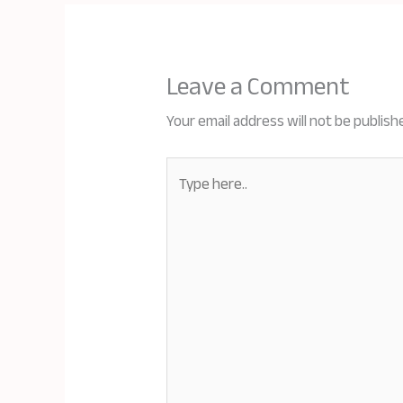
Leave a Comment
Your email address will not be publish
Type
here..