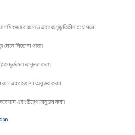
মে মানসিকভাবে অসাড় এবং অনুভূতিহীন হয়ে পড়া।
যু মেনে নিতে না পারা।
ারীরিক দুর্বলতা অনুভব করা।
িয়ে রাগ এবং হতাশা অনুভব করা।
ে অবসাদ এবং উদ্বেগ অনুভব করা।