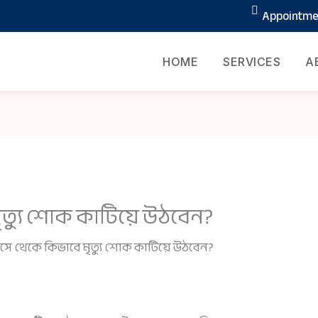
Appointmen
HOME
SERVICES
A
মৃত্যু শোক কাটিয়ে উঠবেন?
বাসে থেকে কিভাবে মৃত্যু শোক কাটিয়ে উঠবেন?