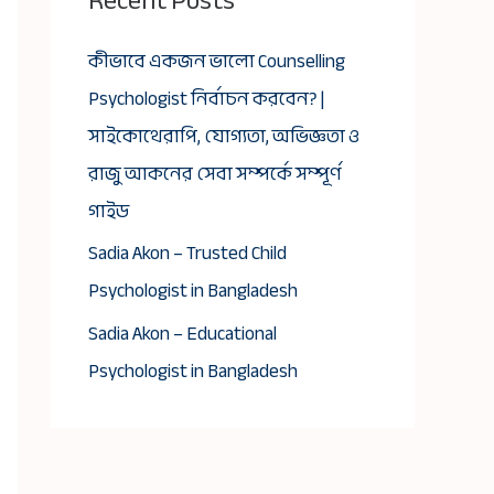
Recent Posts
কীভাবে একজন ভালো Counselling
Psychologist নির্বাচন করবেন? |
সাইকোথেরাপি, যোগ্যতা, অভিজ্ঞতা ও
রাজু আকনের সেবা সম্পর্কে সম্পূর্ণ
গাইড
Sadia Akon – Trusted Child
Psychologist in Bangladesh
Sadia Akon – Educational
Psychologist in Bangladesh