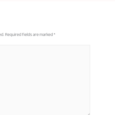
ed.
Required fields are marked
*