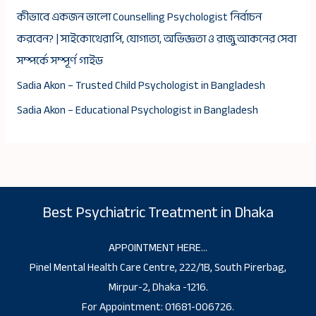
কীভাবে একজন ভালো Counselling Psychologist নির্বাচন
করবেন? | সাইকোথেরাপি, যোগ্যতা, অভিজ্ঞতা ও রাজু আকনের সেবা
সম্পর্কে সম্পূর্ণ গাইড
Sadia Akon – Trusted Child Psychologist in Bangladesh
Sadia Akon – Educational Psychologist in Bangladesh
Best Psychiatric Treatment in Dhaka
APPOINTMENT HERE…
Pinel Mental Health Care Centre, 222/1B, South Pirerbag,
Mirpur-2, Dhaka -1216.
For Appointment: 01681-006726.