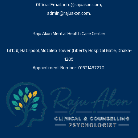
Official Email: info@rajuakon.com,
admin@rajuakon.com.
Raju Akon Mental Health Care Center
Lift: #, Hatirpool, Motaleb Tower (Liberty Hospital Gate, Dhaka-
1205
Appointment Number: 01521437270.