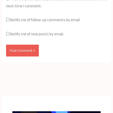
next time I comment.
Notify me of follow-up comments by email.
Notify me of new posts by email.