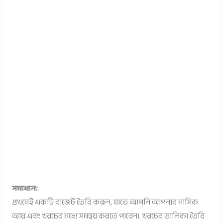
সমাধান:
প্রথমেই একটি বাজেট তৈরি করুন, যাতে আপনি আপনার মাসিক
আয় এবং খরচের মধ্যে সমন্বয় করতে পারেন। খরচের তালিকা তৈরি