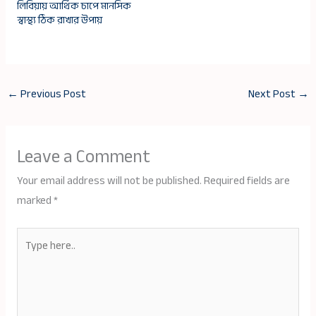
লিবিয়ায় আর্থিক চাপে মানসিক
স্বাস্থ্য ঠিক রাখার উপায়
←
Previous Post
Next Post
→
Leave a Comment
Your email address will not be published.
Required fields are
marked
*
Type
here..