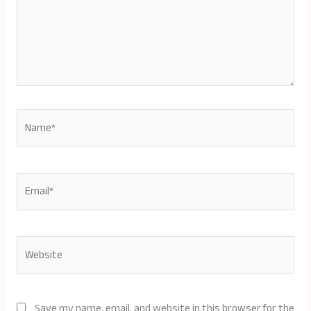
Name*
Email*
Website
Save my name, email, and website in this browser for the