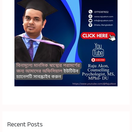
Recent Posts