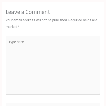
Leave a Comment
Your email address will not be published.
Required fields are
marked
*
Type
here..
Name*