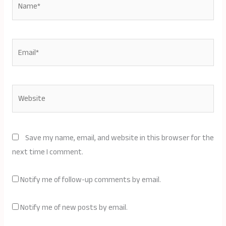
Email*
Website
Save my name, email, and website in this browser for the
next time I comment.
Notify me of follow-up comments by email.
Notify me of new posts by email.