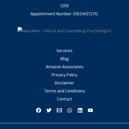
1205
Appointment Number: 01521437270.
Services
Blog
Amazon Associates
Privacy Policy
Disclaimer
Terms and Conditions
Contact