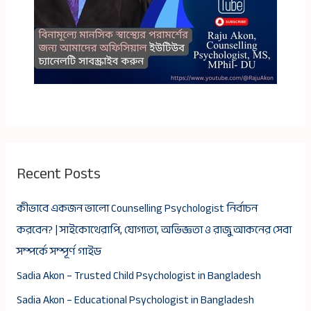
Recent Posts
কীভাবে একজন ভালো Counselling Psychologist নির্বাচন
করবেন? | সাইকোথেরাপি, যোগ্যতা, অভিজ্ঞতা ও রাজু আকনের সেবা
সম্পর্কে সম্পূর্ণ গাইড
Sadia Akon – Trusted Child Psychologist in Bangladesh
Sadia Akon – Educational Psychologist in Bangladesh