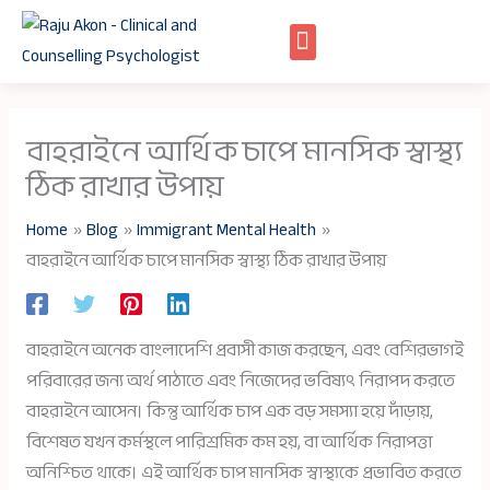
Skip
to
content
বাহরাইনে আর্থিক চাপে মানসিক স্বাস্থ্য
ঠিক রাখার উপায়
Home
Blog
Immigrant Mental Health
বাহরাইনে আর্থিক চাপে মানসিক স্বাস্থ্য ঠিক রাখার উপায়
বাহরাইনে অনেক বাংলাদেশি প্রবাসী কাজ করছেন, এবং বেশিরভাগই
পরিবারের জন্য অর্থ পাঠাতে এবং নিজেদের ভবিষ্যৎ নিরাপদ করতে
বাহরাইনে আসেন। কিন্তু আর্থিক চাপ এক বড় সমস্যা হয়ে দাঁড়ায়,
বিশেষত যখন কর্মস্থলে পারিশ্রমিক কম হয়, বা আর্থিক নিরাপত্তা
অনিশ্চিত থাকে। এই আর্থিক চাপ মানসিক স্বাস্থ্যকে প্রভাবিত করতে