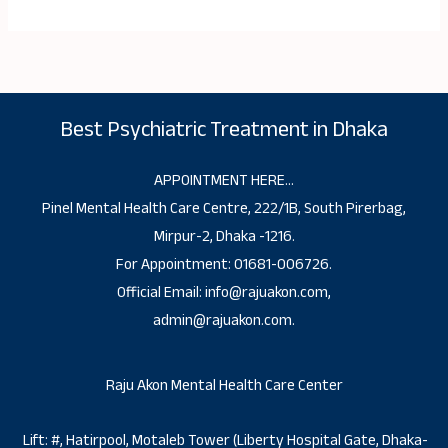
Best Psychiatric Treatment in Dhaka
APPOINTMENT HERE…
Pinel Mental Health Care Centre, 222/1B, South Pirerbag,
Mirpur-2, Dhaka -1216.
For Appointment: 01681-006726.
Official Email: info@rajuakon.com,
admin@rajuakon.com.
Raju Akon Mental Health Care Center
Lift: #, Hatirpool, Motaleb Tower (Liberty Hospital Gate, Dhaka-