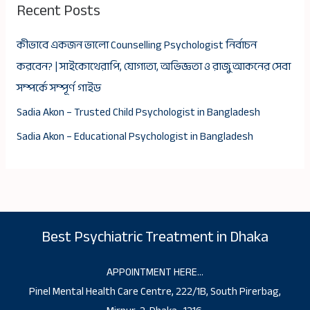
Recent Posts
কীভাবে একজন ভালো Counselling Psychologist নির্বাচন
করবেন? | সাইকোথেরাপি, যোগ্যতা, অভিজ্ঞতা ও রাজু আকনের সেবা
সম্পর্কে সম্পূর্ণ গাইড
Sadia Akon – Trusted Child Psychologist in Bangladesh
Sadia Akon – Educational Psychologist in Bangladesh
Best Psychiatric Treatment in Dhaka
APPOINTMENT HERE…
Pinel Mental Health Care Centre, 222/1B, South Pirerbag,