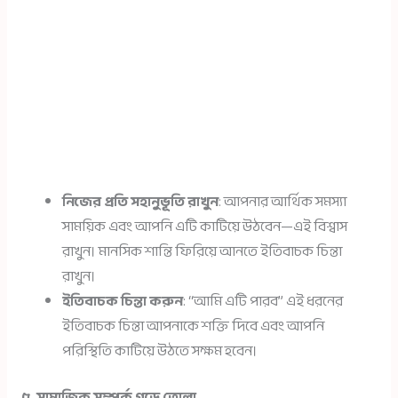
নিজের প্রতি সহানুভূতি রাখুন
: আপনার আর্থিক সমস্যা
সাময়িক এবং আপনি এটি কাটিয়ে উঠবেন—এই বিশ্বাস
রাখুন। মানসিক শান্তি ফিরিয়ে আনতে ইতিবাচক চিন্তা
রাখুন।
ইতিবাচক চিন্তা করুন
: “আমি এটি পারব” এই ধরনের
ইতিবাচক চিন্তা আপনাকে শক্তি দিবে এবং আপনি
পরিস্থিতি কাটিয়ে উঠতে সক্ষম হবেন।
৫. সামাজিক সম্পর্ক গড়ে তোলা