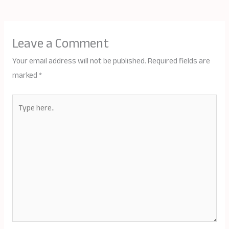
Leave a Comment
Your email address will not be published.
Required fields are
marked
*
Type
here..