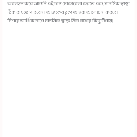
অবলম্বন করে আপনি এই চাপ মোকাবেলা করতে এবং মানসিক স্বাস্থ্য
ঠিক রাখতে পারবেন। আজকের ব্লগে আমরা আলোচনা করবো
মিশরে আর্থিক চাপে মানসিক স্বাস্থ্য ঠিক রাখার কিছু উপায়।