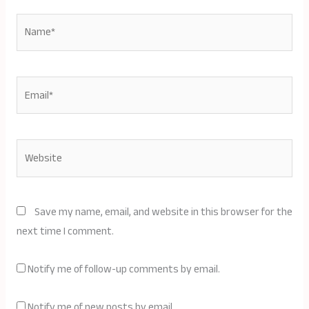
Name*
Email*
Website
Save my name, email, and website in this browser for the
next time I comment.
Notify me of follow-up comments by email.
Notify me of new posts by email.