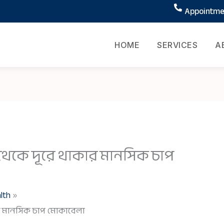
Appointmen
HOME
SERVICES
A
 থেকে দূরে থাকার মানসিক চাপ
lth
কার মানসিক চাপ মোকাবেলা