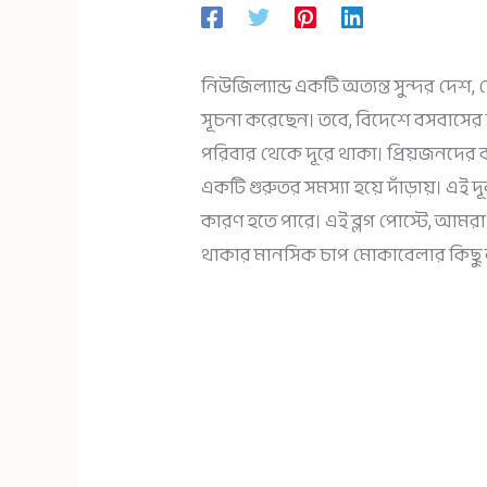
নিউজিল্যান্ড একটি অত্যন্ত সুন্দর দেশ
সূচনা করেছেন। তবে, বিদেশে বসবাসের 
পরিবার থেকে দূরে থাকা। প্রিয়জনদে
একটি গুরুতর সমস্যা হয়ে দাঁড়ায়। এই দূ
কারণ হতে পারে। এই ব্লগ পোস্টে, আমরা
থাকার মানসিক চাপ মোকাবেলার কিছ