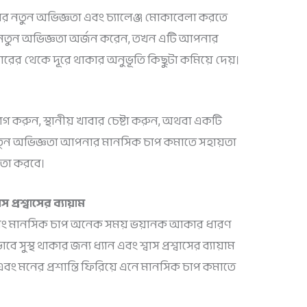
ের নতুন অভিজ্ঞতা এবং চ্যালেঞ্জ মোকাবেলা করতে
নতুন অভিজ্ঞতা অর্জন করেন, তখন এটি আপনার
ারের থেকে দূরে থাকার অনুভূতি কিছুটা কমিয়ে দেয়।
ভোগ করুন, স্থানীয় খাবার চেষ্টা করুন, অথবা একটি
 নতুন অভিজ্ঞতা আপনার মানসিক চাপ কমাতে সহায়তা
য়তা করবে।
প্রশ্বাসের ব্যায়াম
 এবং মানসিক চাপ অনেক সময় ভয়ানক আকার ধারণ
ুস্থ থাকার জন্য ধ্যান এবং শ্বাস প্রশ্বাসের ব্যায়াম
বং মনের প্রশান্তি ফিরিয়ে এনে মানসিক চাপ কমাতে