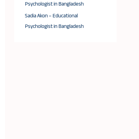
Psychologist in Bangladesh
Sadia Akon – Educational
Psychologist in Bangladesh