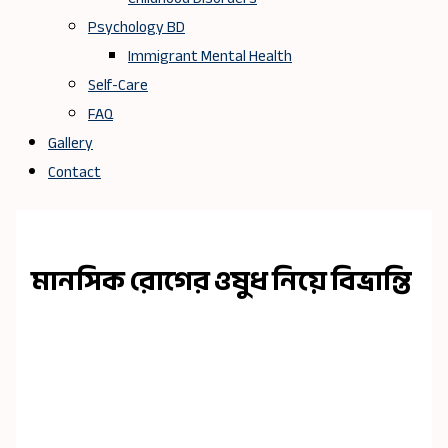
Psychology BD
Immigrant Mental Health
Self-Care
FAQ
Gallery
Contact
মানসিক রোগের ওষুধ নিয়ে বিভ্রান্তি