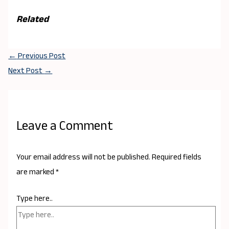
Related
←
Previous Post
Next Post
→
Leave a Comment
Your email address will not be published.
Required fields
are marked
*
Type here..