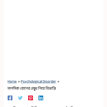
Home
Psychological Disorder
মানসিক রোগের ওষুধ নিয়ে বিভ্রান্তি