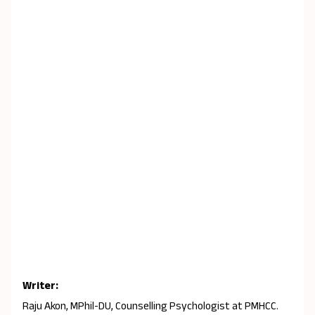
Writer:
Raju Akon, MPhil-DU, Counselling Psychologist at PMHCC.