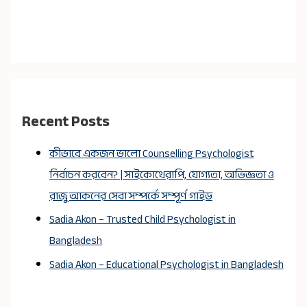
Recent Posts
কীভাবে একজন ভালো Counselling Psychologist
নির্বাচন করবেন? | সাইকোথেরাপি, যোগ্যতা, অভিজ্ঞতা ও
রাজু আকনের সেবা সম্পর্কে সম্পূর্ণ গাইড
Sadia Akon – Trusted Child Psychologist in
Bangladesh
Sadia Akon – Educational Psychologist in Bangladesh