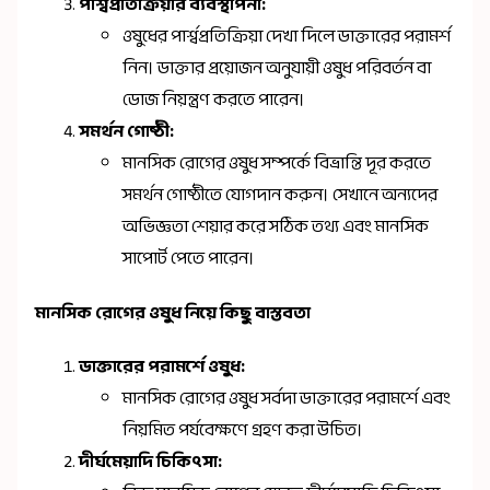
পার্শ্বপ্রতিক্রিয়ার ব্যবস্থাপনা:
ওষুধের পার্শ্বপ্রতিক্রিয়া দেখা দিলে ডাক্তারের পরামর্শ
নিন। ডাক্তার প্রয়োজন অনুযায়ী ওষুধ পরিবর্তন বা
ডোজ নিয়ন্ত্রণ করতে পারেন।
সমর্থন গোষ্ঠী:
মানসিক রোগের ওষুধ সম্পর্কে বিভ্রান্তি দূর করতে
সমর্থন গোষ্ঠীতে যোগদান করুন। সেখানে অন্যদের
অভিজ্ঞতা শেয়ার করে সঠিক তথ্য এবং মানসিক
সাপোর্ট পেতে পারেন।
মানসিক রোগের ওষুধ নিয়ে কিছু বাস্তবতা
ডাক্তারের পরামর্শে ওষুধ:
মানসিক রোগের ওষুধ সর্বদা ডাক্তারের পরামর্শে এবং
নিয়মিত পর্যবেক্ষণে গ্রহণ করা উচিত।
দীর্ঘমেয়াদি চিকিৎসা: