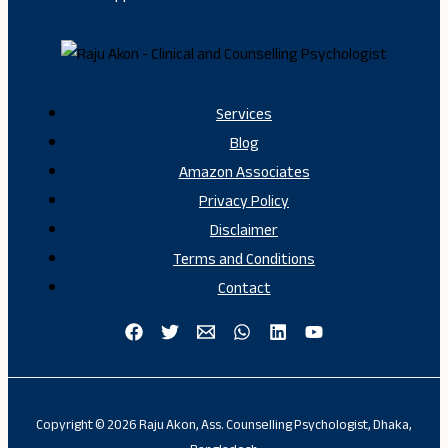
Services
Blog
Amazon Associates
Privacy Policy
Disclaimer
Terms and Conditions
Contact
Copyright © 2026 Raju Akon, Ass. Counselling Psychologist, Dhaka,