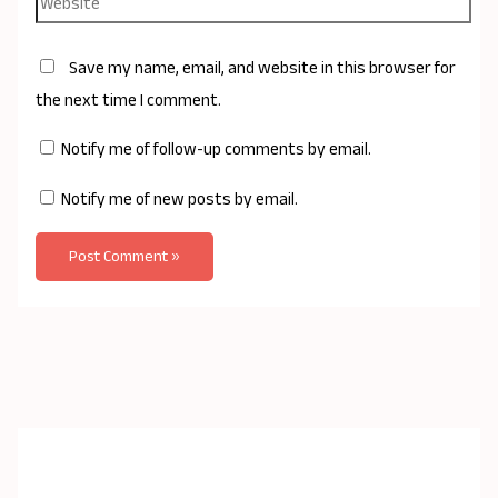
Save my name, email, and website in this browser for
the next time I comment.
Notify me of follow-up comments by email.
Notify me of new posts by email.