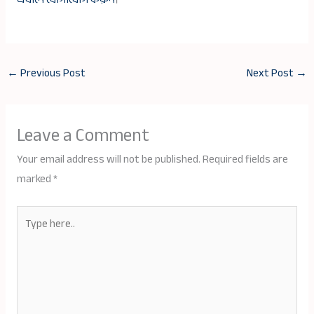
←
Previous Post
Next Post
→
Leave a Comment
Your email address will not be published.
Required fields are
marked
*
Type
here..