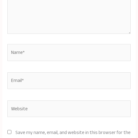
Name*
Email*
Website
Save my name, email, and website in this browser for the