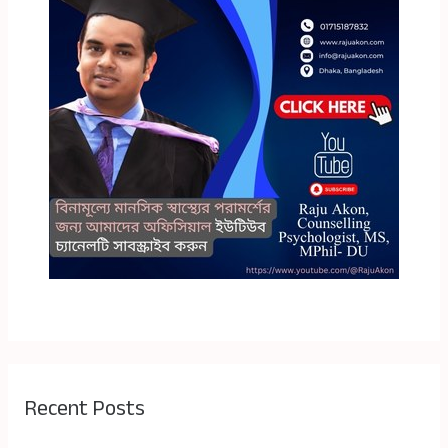
Recent Posts