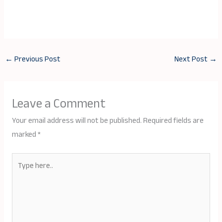
←
Previous Post
Next Post
→
Leave a Comment
Your email address will not be published.
Required fields are
marked
*
Type
here..