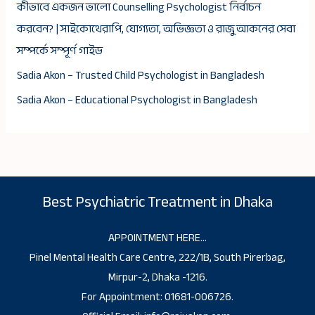
কীভাবে একজন ভালো Counselling Psychologist নির্বাচন
করবেন? | সাইকোথেরাপি, যোগ্যতা, অভিজ্ঞতা ও রাজু আকনের সেবা
সম্পর্কে সম্পূর্ণ গাইড
Sadia Akon – Trusted Child Psychologist in Bangladesh
Sadia Akon – Educational Psychologist in Bangladesh
Best Psychiatric Treatment in Dhaka
APPOINTMENT HERE…
Pinel Mental Health Care Centre, 222/1B, South Pirerbag,
Mirpur-2, Dhaka -1216.
For Appointment: 01681-006726.